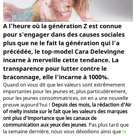
A l'heure où la génération Z est connue
pour s'engager dans des causes sociales
plus que ne le fait la génération qui l'a
précédée, le top-model Cara Delevingne
incarne à merveille cette tendance. La
transparence pour lutter contre le
braconnage, elle l'incarne à 1000%.
Quand on vous dit que les valeurs sont extrêmement
importantes pour les jeunes et, plus particulièrement,
pour les jeunes consommatrices, on en a une nouvelle
preuve aujourd'hui !
Depuis des mois, la rédaction d'Air
of melty insiste sur le fait que les valeurs des marques
ont plus d'importance que les canaux de
communication aux yeux des jeunes
. Pas plus tard que
la semaine dernière, nous vous dévoilions ainsi que
le