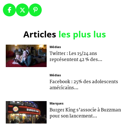
Articles
les plus lus
Médias
Twitter : Les 15/24 ans
représentent 42 % des...
Médias
Facebook : 25% des adolescents
américains...
Marques
Burger King s’associe à Buzzman
pour son lancement...