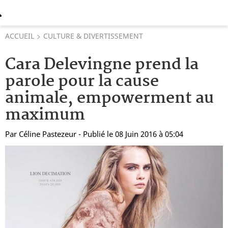
ACCUEIL
CULTURE & DIVERTISSEMENT
Cara Delevingne prend la
parole pour la cause
animale, empowerment au
maximum
Par
Céline Pastezeur
- Publié le 08 Juin 2016 à 05:04