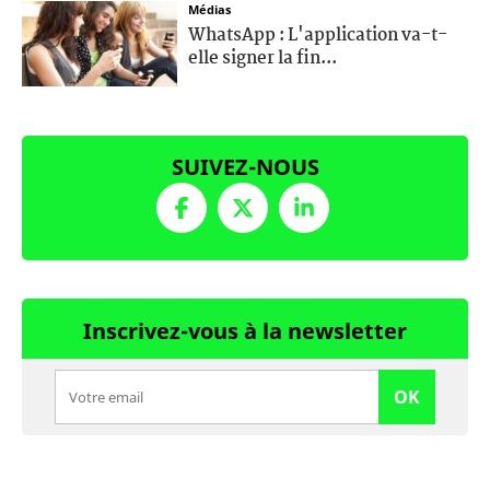
Médias
WhatsApp : L'application va-t-
elle signer la fin...
SUIVEZ-NOUS
Inscrivez-vous à la newsletter
OK