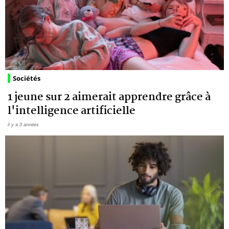
Sociétés
1 jeune sur 2 aimerait apprendre grâce à
l'intelligence artificielle
il y a 3 années