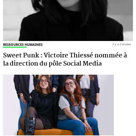
RESSOURCES HUMAINES
il y a 3 années
Sweet Punk : Victoire Thiessé nommée à
la direction du pôle Social Media