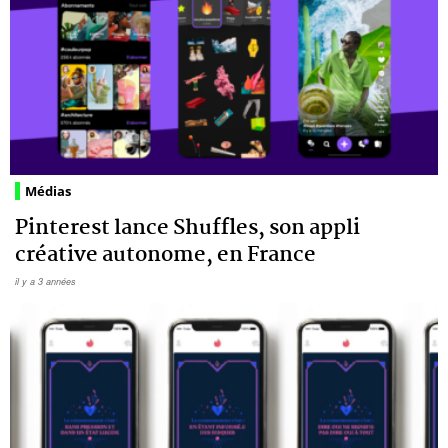
Médias
Pinterest lance Shuffles, son appli
créative autonome, en France
il y a 3 années