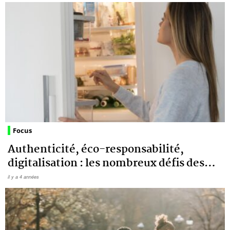
Focus
Authenticité, éco-responsabilité,
digitalisation : les nombreux défis des
…
il y a 4 années