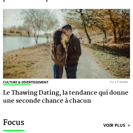
CULTURE & DIVERTISSEMENT
il y a 4 années
Le Thawing Dating, la tendance qui donne
une seconde chance à chacun
Focus
VOIR PLUS