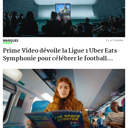
MARQUES
il y a 3 années
Prime Video dévoile la Ligue 1 Uber Eats
Symphonie pour célébrer le football
…