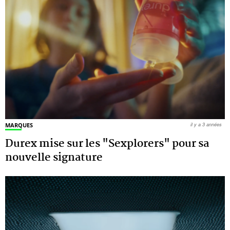
MARQUES
il y a 3 années
Durex mise sur les "Sexplorers" pour sa
nouvelle signature