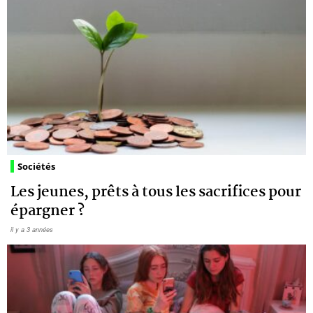
Sociétés
Les jeunes, prêts à tous les sacrifices pour
épargner ?
il y a 3 années