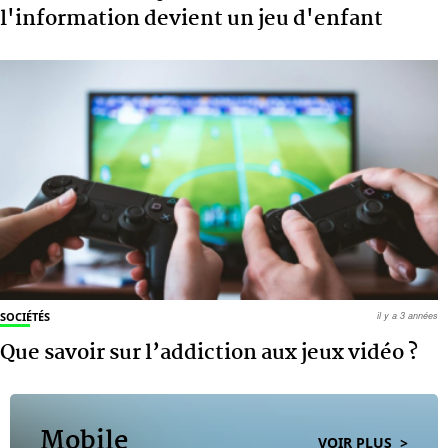
l'information devient un jeu d'enfant
SOCIÉTÉS
il y a 3 années
Que savoir sur l’addiction aux jeux vidéo ?
Mobile
VOIR PLUS