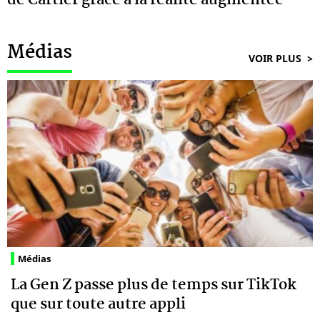
Médias
VOIR PLUS
Médias
La Gen Z passe plus de temps sur TikTok
que sur toute autre appli