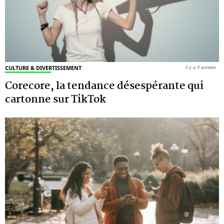
CULTURE & DIVERTISSEMENT
il y a 4 années
Corecore, la tendance désespérante qui
cartonne sur TikTok