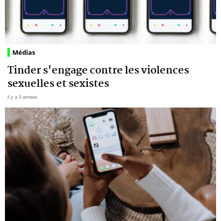
Médias
Tinder s'engage contre les violences
sexuelles et sexistes
il y a 3 années