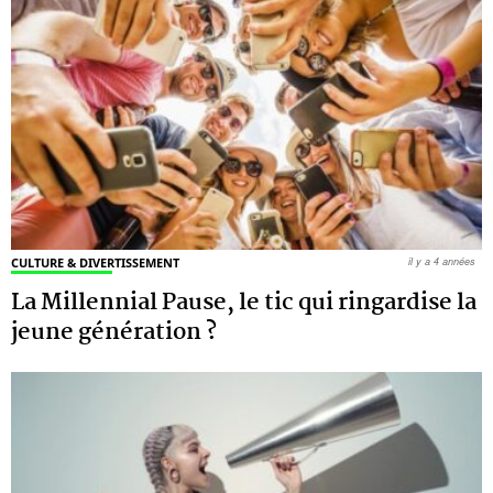
CULTURE & DIVERTISSEMENT
il y a 4 années
La Millennial Pause, le tic qui ringardise la
jeune génération ?