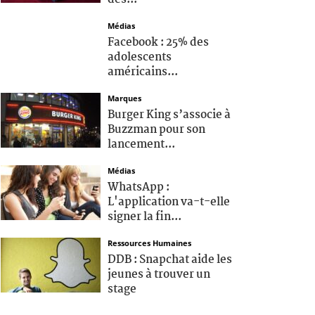
Médias
Facebook : 25% des
adolescents
américains...
Marques
Burger King s’associe à
Buzzman pour son
lancement...
Médias
WhatsApp :
L'application va-t-elle
signer la fin...
Ressources Humaines
DDB : Snapchat aide les
jeunes à trouver un
stage