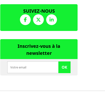
SUIVEZ-NOUS
Inscrivez-vous à la
newsletter
OK