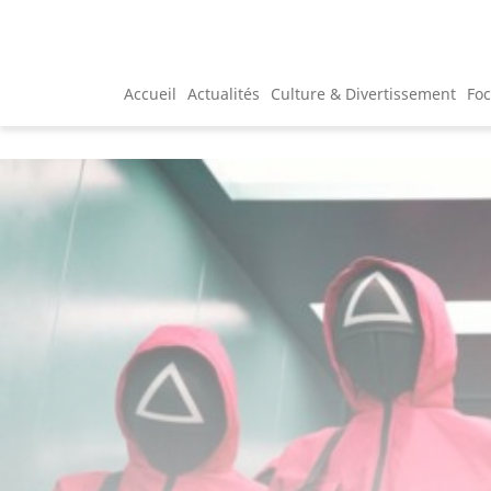
Accueil
Actualités
Culture & Divertissement
Fo