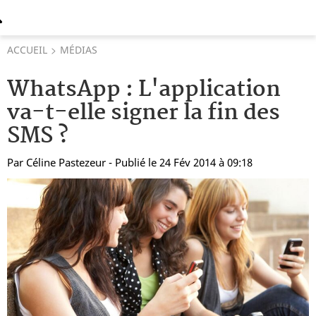
ACCUEIL
MÉDIAS
WhatsApp : L'application
va-t-elle signer la fin des
SMS ?
Par
Céline Pastezeur
- Publié le 24 Fév 2014 à 09:18