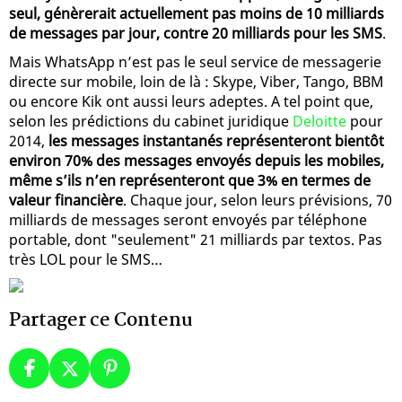
seul, génèrerait actuellement pas moins de 10 milliards
de messages par jour, contre 20 milliards pour les SMS
.
Mais WhatsApp n’est pas le seul service de messagerie
directe sur mobile, loin de là : Skype, Viber, Tango, BBM
ou encore Kik ont aussi leurs adeptes. A tel point que,
selon les prédictions du cabinet juridique
Deloitte
pour
2014,
les messages instantanés représenteront bientôt
environ 70% des messages envoyés depuis les mobiles,
même s’ils n’en représenteront que 3% en termes de
valeur financière
. Chaque jour, selon leurs prévisions, 70
milliards de messages seront envoyés par téléphone
portable, dont "seulement" 21 milliards par textos. Pas
très LOL pour le SMS…
Partager ce Contenu