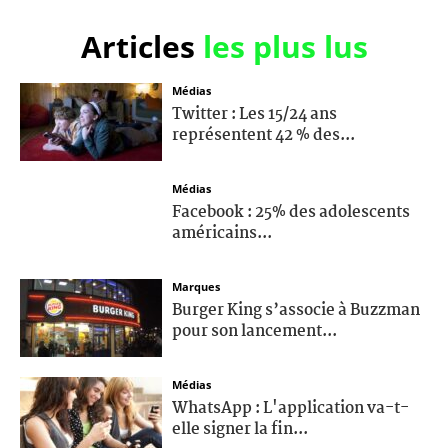
Articles
les plus lus
Médias
Twitter : Les 15/24 ans
représentent 42 % des...
Médias
Facebook : 25% des adolescents
américains...
Marques
Burger King s’associe à Buzzman
pour son lancement...
Médias
WhatsApp : L'application va-t-
elle signer la fin...