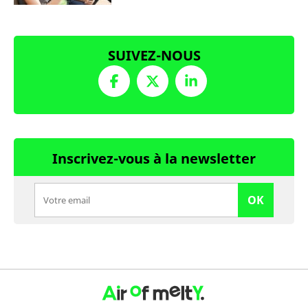
SUIVEZ-NOUS
Inscrivez-vous à la newsletter
OK