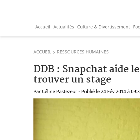
Accueil
Actualités
Culture & Divertissement
Fo
ACCUEIL
RESSOURCES HUMAINES
DDB : Snapchat aide le
trouver un stage
Par
Céline Pastezeur
- Publié le 24 Fév 2014 à 09: