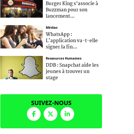
Burger King s’associe à
Buzzman pour son
lancement...
Médias
WhatsApp :
L'application va-t-elle
signer la fin...
Ressources Humaines
DDB : Snapchat aide les
jeunes à trouver un
stage
SUIVEZ-NOUS