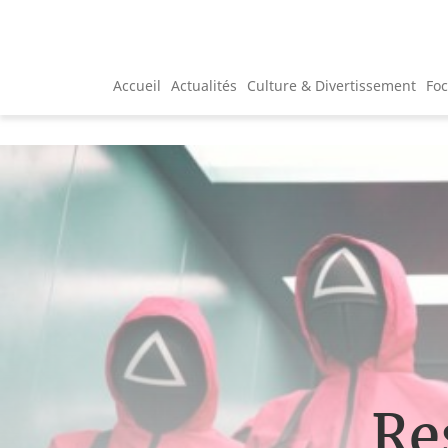
Accueil
Actualités
Culture & Divertissement
Fo
Re