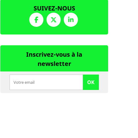
SUIVEZ-NOUS
Inscrivez-vous à la
newsletter
OK