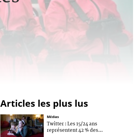
Articles les plus lus
Médias
Twitter : Les 15/24 ans
représentent 42 % des...