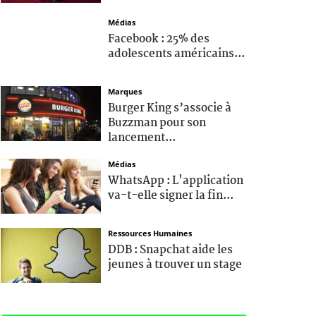
Médias
Facebook : 25% des
adolescents américains...
Marques
Burger King s’associe à
Buzzman pour son
lancement...
Médias
WhatsApp : L'application
va-t-elle signer la fin...
Ressources Humaines
DDB : Snapchat aide les
jeunes à trouver un stage