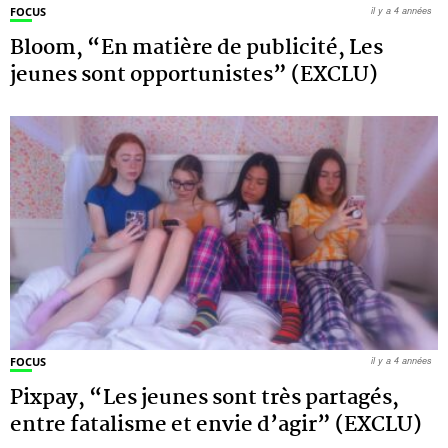
FOCUS
il y a 4 années
Bloom, “En matière de publicité, Les
jeunes sont opportunistes” (EXCLU)
FOCUS
il y a 4 années
Pixpay, “Les jeunes sont très partagés,
entre fatalisme et envie d’agir” (EXCLU)