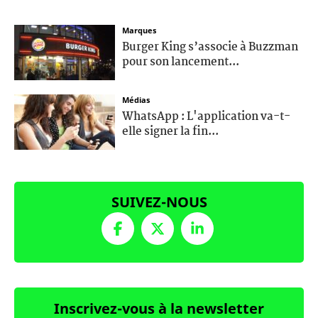
Marques
Burger King s’associe à Buzzman
pour son lancement...
Médias
WhatsApp : L'application va-t-
elle signer la fin...
SUIVEZ-NOUS
Inscrivez-vous à la newsletter