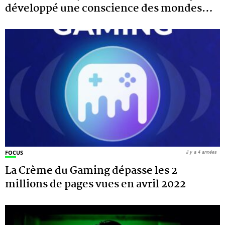
développé une conscience des mondes
…
FOCUS
il y a 4 années
La Crème du Gaming dépasse les 2
millions de pages vues en avril 2022