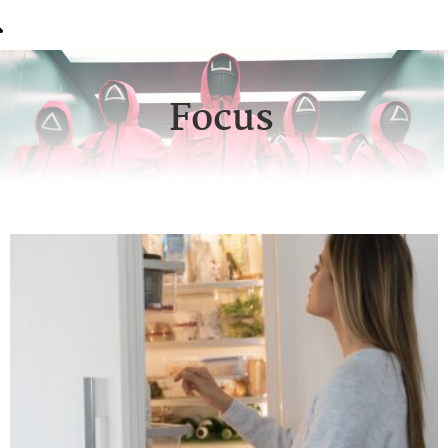
Focus