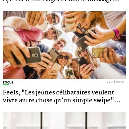
FOCUS
il y a 4 années
Feels, "Les jeunes célibataires veulent
vivre autre chose qu’un simple swipe"
…