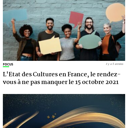
FOCUS
il y a 5 années
L'Etat des Cultures en France, le rendez-
vous à ne pas manquer le 15 octobre 2021