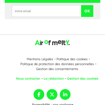
OK
Mentions Légales
Politique des cookies
Politique de protection des données personnelles
Gestion des consentements
Nous contacter
La rédaction
Gestion des cookies
Accessibilité : non conforme