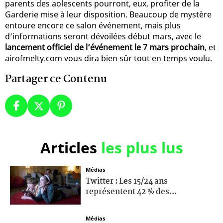
parents des aolescents pourront, eux, profiter de la
Garderie mise à leur disposition. Beaucoup de mystère
entoure encore ce salon événement, mais plus
d’informations seront dévoilées début mars, avec le
lancement officiel de l’événement le 7 mars prochain
, et
airofmelty.com vous dira bien sûr tout en temps voulu.
Partager ce Contenu
Articles
les plus lus
Médias
Twitter : Les 15/24 ans
représentent 42 % des...
Médias