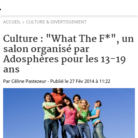
ACCUEIL
CULTURE & DIVERTISSEMENT
Culture : "What The F*", un
salon organisé par
Adosphères pour les 13-19
ans
Par
Céline Pastezeur
- Publié le 27 Fév 2014 à 11:22