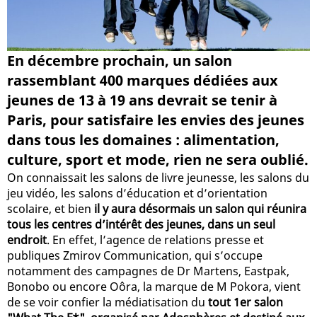
En décembre prochain, un salon
rassemblant 400 marques dédiées aux
jeunes de 13 à 19 ans devrait se tenir à
Paris, pour satisfaire les envies des jeunes
dans tous les domaines : alimentation,
culture, sport et mode, rien ne sera oublié.
On connaissait les salons de livre jeunesse, les salons du
jeu vidéo, les salons d’éducation et d’orientation
scolaire, et bien
il y aura désormais un salon qui réunira
tous les centres d’intérêt des jeunes, dans un seul
endroit
. En effet, l’agence de relations presse et
publiques Zmirov Communication, qui s’occupe
notamment des campagnes de Dr Martens, Eastpak,
Bonobo ou encore Oôra, la marque de M Pokora, vient
de se voir confier la médiatisation du
tout 1er salon