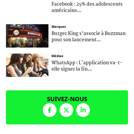
Facebook : 25% des adolescents
américains...
Marques
Burger King s’associe à Buzzman
pour son lancement...
Médias
WhatsApp : L'application va-t-
elle signer la fin...
SUIVEZ-NOUS