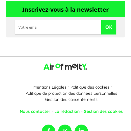
Inscrivez-vous à la newsletter
OK
Mentions Légales
Politique des cookies
Politique de protection des données personnelles
Gestion des consentements
Nous contacter
La rédaction
Gestion des cookies