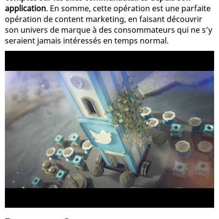
application
. En somme, cette opération est une parfaite
opération de content marketing, en faisant découvrir
son univers de marque à des consommateurs qui ne s’y
seraient jamais intéressés en temps normal.