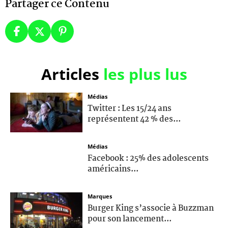
Partager ce Contenu
Articles
les plus lus
Médias
Twitter : Les 15/24 ans
représentent 42 % des...
Médias
Facebook : 25% des adolescents
américains...
Marques
Burger King s’associe à Buzzman
pour son lancement...