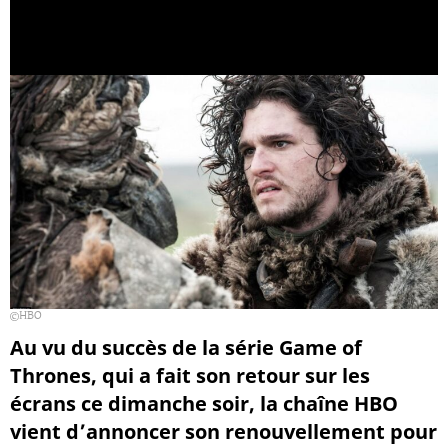
HBO
Au vu du succès de la série Game of
Thrones, qui a fait son retour sur les
écrans ce dimanche soir, la chaîne HBO
vient d’annoncer son renouvellement pour