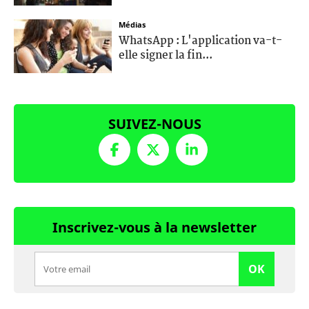
Médias
WhatsApp : L'application va-t-
elle signer la fin...
SUIVEZ-NOUS
Inscrivez-vous à la newsletter
OK