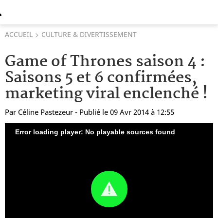
ACCUEIL
CULTURE & DIVERTISSEMENT
Game of Thrones saison 4 :
Saisons 5 et 6 confirmées,
marketing viral enclenché !
Par
Céline Pastezeur
- Publié le 09 Avr 2014 à 12:55
Error loading player: No playable sources found