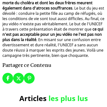
morte du choléra et dont les deux frères meurent
également dans d’atroces souffrances
. Le but du jeu est
dévoilé : conduire la petite fille au camp de réfugiés, où
les conditions de vie sont tout aussi difficiles. Au final, ce
jeu vidéo n’existe pas véritablement. Le but de l’UNICEF
à travers cette présentation était de montrer que
ce qui
n’est pas acceptable pour un jeu vidéo ne l’est pas non
plus dans la réalité
. En misant sur une confusion entre
divertissement et dure réalité, l’UNICEF a sans aucun
doute réussi à marquer les esprits des jeunes. Voilà une
campagne très pertinente, bien que choquante.
Partager ce Contenu
Articles
les plus lus