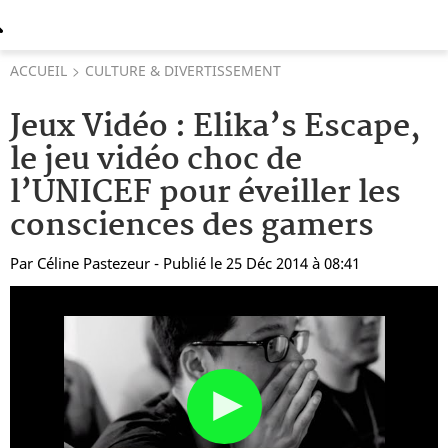
ACCUEIL
CULTURE & DIVERTISSEMENT
Jeux Vidéo : Elika’s Escape,
le jeu vidéo choc de
l’UNICEF pour éveiller les
consciences des gamers
Par
Céline Pastezeur
- Publié le 25 Déc 2014 à 08:41