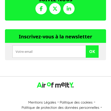
Inscrivez-vous à la newsletter
OK
Mentions Légales
Politique des cookies
Politique de protection des données personnelles