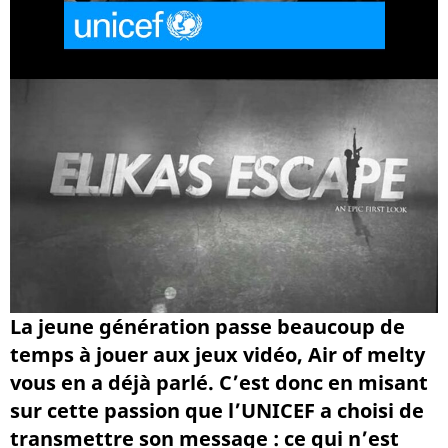
La jeune génération passe beaucoup de
temps à jouer aux jeux vidéo, Air of melty
vous en a déjà parlé. C’est donc en misant
sur cette passion que l’UNICEF a choisi de
transmettre son message : ce qui n’est