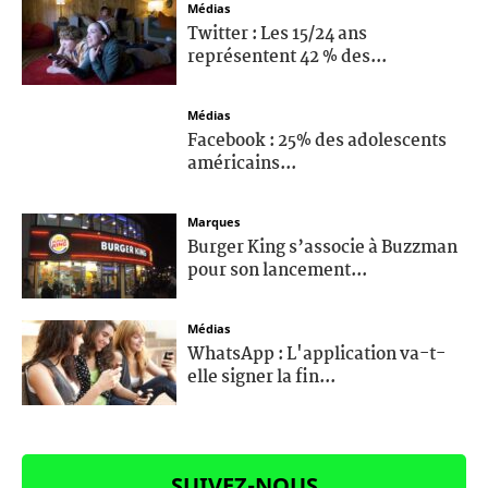
Médias
Twitter : Les 15/24 ans
représentent 42 % des...
Médias
Facebook : 25% des adolescents
américains...
Marques
Burger King s’associe à Buzzman
pour son lancement...
Médias
WhatsApp : L'application va-t-
elle signer la fin...
SUIVEZ-NOUS