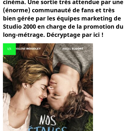
cinéma. Une sortie très attendue par une
(énorme) communauté de fans et très
bien gérée par les équipes marketing de
Studio 2000 en charge de la promotion du
long-métrage. Décryptage par ici !
1
/1