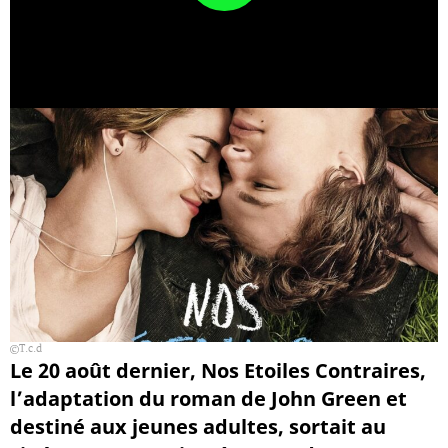
T.c.d
Le 20 août dernier, Nos Etoiles Contraires,
l’adaptation du roman de John Green et
destiné aux jeunes adultes, sortait au