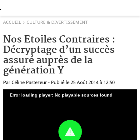
ACCUEIL
CULTURE & DIVERTISSEMENT
Nos Etoiles Contraires :
Décryptage d’un succès
assuré auprès de la
génération Y
Par
Céline Pastezeur
- Publié le 25 Août 2014 à 12:50
Error loading player: No playable sources found