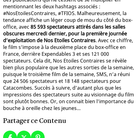
mentionnant les deux hashtags associés :
#NosEtoilesContraires, #TFIOS. Malheureusement, la
tendance affiche un léger coup de mou du côté du box-
office, avec
85 593 spectateurs attirés dans les salles
obscures mercredi dernier, pour la première journée
d’exploitation de Nos Etoiles Contraires
. Avec ce chiffre,
le film s’impose à la deuxième place du box-office en
France, derrière Expendables 3 et ses 121 000
spectateurs. Cela dit, Nos Etoiles Contraires se révèle
bien plus populaire que les autres sorties de la semaine,
puisque le troisième film de la semaine, SMS, n’a réuni
que 24 506 spectateurs et 18 148 spectateurs pour
Catacombes. Succès à suivre, d’autant plus que les
impressions des spectateurs suite au visionnage du film
sont plutôt bonnes. Or, on connait bien l’importance du
bouche à oreille chez les jeunes…
Partager ce Contenu