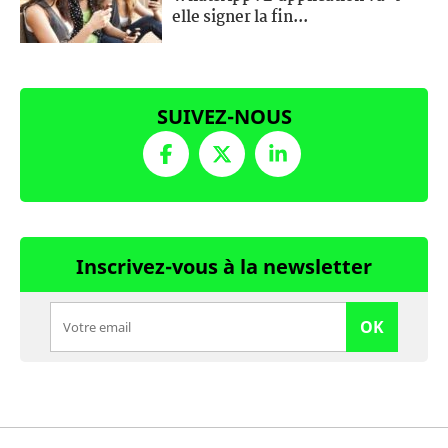
elle signer la fin...
SUIVEZ-NOUS
Inscrivez-vous à la newsletter
OK