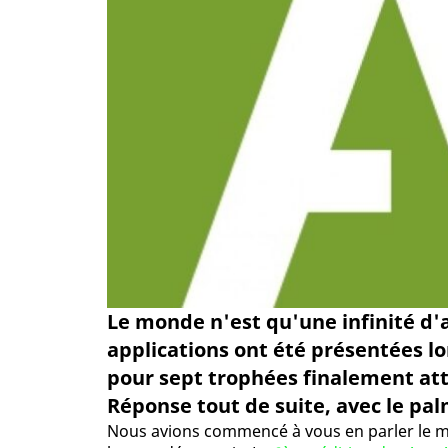
Le monde n'est qu'une infinité d'a
applications ont été présentées l
pour sept trophées finalement att
Réponse tout de suite, avec le pal
Nous avions commencé à vous en parler le moi