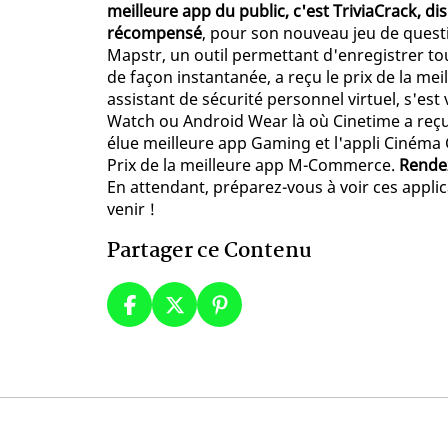
meilleure app du public, c'est TriviaCrack, di
récompensé
, pour son nouveau jeu de quest
Mapstr, un outil permettant d'enregistrer tou
de façon instantanée, a reçu le prix de la meil
assistant de sécurité personnel virtuel, s'est
Watch ou Android Wear là où Cinetime a reçu l
élue meilleure app Gaming et l'appli Cinéma
Prix de la meilleure app M-Commerce.
Rendez
En attendant, préparez-vous à voir ces appli
venir !
Partager ce Contenu