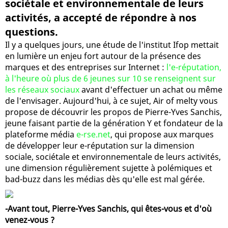
sociétale et environnementale de leurs
activités, a accepté de répondre à nos
questions.
Il y a quelques jours, une étude de l'institut Ifop mettait
en lumière un enjeu fort autour de la présence des
marques et des entreprises sur Internet :
l'e-réputation,
à l'heure où plus de 6 jeunes sur 10 se renseignent sur
les réseaux sociaux
avant d'effectuer un achat ou même
de l'envisager. Aujourd'hui, à ce sujet, Air of melty vous
propose de découvrir les propos de Pierre-Yves Sanchis,
jeune faisant partie de la génération Y et fondateur de la
plateforme média
e-rse.net
, qui propose aux marques
de développer leur e-réputation sur la dimension
sociale, sociétale et environnementale de leurs activités,
une dimension régulièrement sujette à polémiques et
bad-buzz dans les médias dès qu'elle est mal gérée.
-Avant tout, Pierre-Yves Sanchis, qui êtes-vous et d'où
venez-vous ?