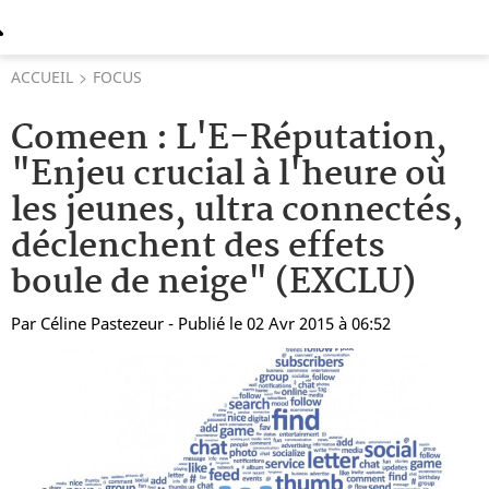
ACCUEIL
FOCUS
Comeen : L'E-Réputation,
"Enjeu crucial à l'heure où
les jeunes, ultra connectés,
déclenchent des effets
boule de neige" (EXCLU)
Par
Céline Pastezeur
- Publié le 02 Avr 2015 à 06:52