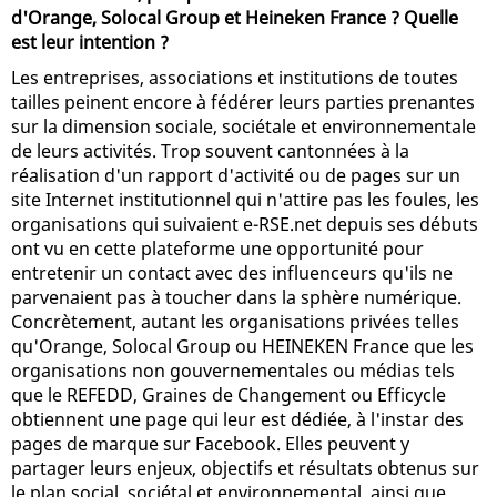
d'Orange, Solocal Group et Heineken France ? Quelle
est leur intention ?
Les entreprises, associations et institutions de toutes
tailles peinent encore à fédérer leurs parties prenantes
sur la dimension sociale, sociétale et environnementale
de leurs activités. Trop souvent cantonnées à la
réalisation d'un rapport d'activité ou de pages sur un
site Internet institutionnel qui n'attire pas les foules, les
organisations qui suivaient e-RSE.net depuis ses débuts
ont vu en cette plateforme une opportunité pour
entretenir un contact avec des influenceurs qu'ils ne
parvenaient pas à toucher dans la sphère numérique.
Concrètement, autant les organisations privées telles
qu'Orange, Solocal Group ou HEINEKEN France que les
organisations non gouvernementales ou médias tels
que le REFEDD, Graines de Changement ou Efficycle
obtiennent une page qui leur est dédiée, à l'instar des
pages de marque sur Facebook. Elles peuvent y
partager leurs enjeux, objectifs et résultats obtenus sur
le plan social, sociétal et environnemental, ainsi que