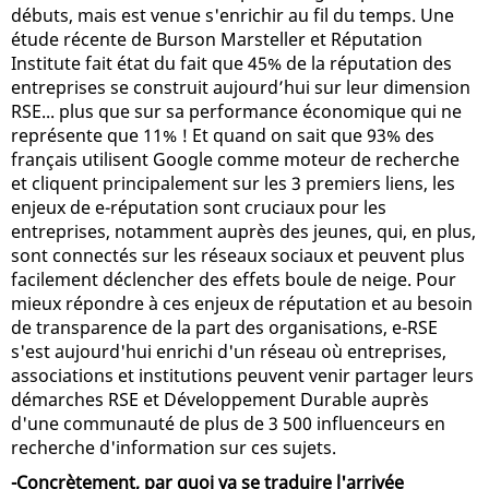
débuts, mais est venue s'enrichir au fil du temps. Une
étude récente de Burson Marsteller et Réputation
Institute fait état du fait que 45% de la réputation des
entreprises se construit aujourd’hui sur leur dimension
RSE... plus que sur sa performance économique qui ne
représente que 11% ! Et quand on sait que 93% des
français utilisent Google comme moteur de recherche
et cliquent principalement sur les 3 premiers liens, les
enjeux de e-réputation sont cruciaux pour les
entreprises, notamment auprès des jeunes, qui, en plus,
sont connectés sur les réseaux sociaux et peuvent plus
facilement déclencher des effets boule de neige. Pour
mieux répondre à ces enjeux de réputation et au besoin
de transparence de la part des organisations, e-RSE
s'est aujourd'hui enrichi d'un réseau où entreprises,
associations et institutions peuvent venir partager leurs
démarches RSE et Développement Durable auprès
d'une communauté de plus de 3 500 influenceurs en
recherche d'information sur ces sujets.
-Concrètement, par quoi va se traduire l'arrivée