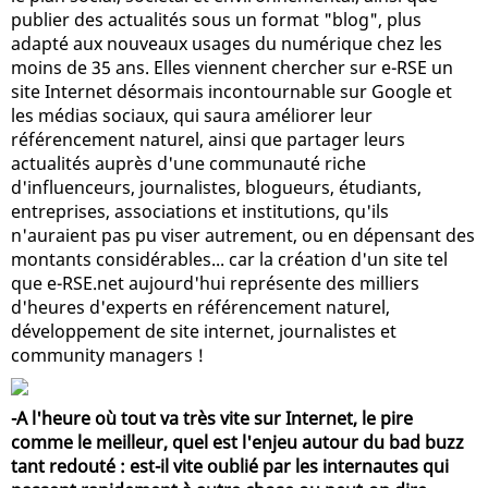
publier des actualités sous un format "blog", plus
adapté aux nouveaux usages du numérique chez les
moins de 35 ans. Elles viennent chercher sur e-RSE un
site Internet désormais incontournable sur Google et
les médias sociaux, qui saura améliorer leur
référencement naturel, ainsi que partager leurs
actualités auprès d'une communauté riche
d'influenceurs, journalistes, blogueurs, étudiants,
entreprises, associations et institutions, qu'ils
n'auraient pas pu viser autrement, ou en dépensant des
montants considérables... car la création d'un site tel
que e-RSE.net aujourd'hui représente des milliers
d'heures d'experts en référencement naturel,
développement de site internet, journalistes et
community managers !
-A l'heure où tout va très vite sur Internet, le pire
comme le meilleur, quel est l'enjeu autour du bad buzz
tant redouté : est-il vite oublié par les internautes qui