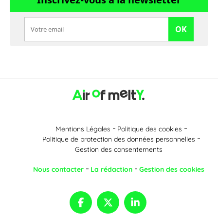
OK
Mentions Légales
Politique des cookies
Politique de protection des données personnelles
Gestion des consentements
Nous contacter
La rédaction
Gestion des cookies