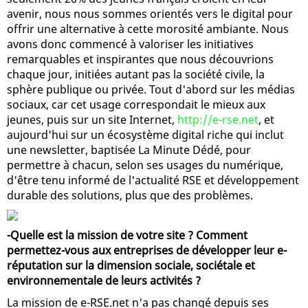
avenir, nous nous sommes orientés vers le digital pour
offrir une alternative à cette morosité ambiante. Nous
avons donc commencé à valoriser les initiatives
remarquables et inspirantes que nous découvrions
chaque jour, initiées autant pas la société civile, la
sphère publique ou privée. Tout d'abord sur les médias
sociaux, car cet usage correspondait le mieux aux
jeunes, puis sur un site Internet,
http://e-rse.net
, et
aujourd'hui sur un écosystème digital riche qui inclut
une newsletter, baptisée La Minute Dédé, pour
permettre à chacun, selon ses usages du numérique,
d'être tenu informé de l'actualité RSE et développement
durable des solutions, plus que des problèmes.
-Quelle est la mission de votre site ? Comment
permettez-vous aux entreprises de développer leur e-
réputation sur la dimension sociale, sociétale et
environnementale de leurs activités ?
La mission de e-RSE.net n'a pas changé depuis ses