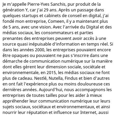
Je m'appelle Pierre-Yves Sanchis, pur produit de la
génération Y, car j'ai 29 ans. Après un passage dans
quelques startups et cabinets de conseil en digital, j'ai
fondé mon entreprise, Comeen, il y a maintenant plus
de 5 ans, avec une vision. Avec l'arrivée du Digital et des
médias sociaux, les consommateurs et parties
prenantes des entreprises peuvent avoir accès à une
source quasi inépuisable d'information en temps réel. Si
dans les années 2000, les entreprises pouvaient encore
être opaques ou pouvaient ne pas s'inscrire dans une
démarche de communication numérique sur la manière
dont elles gèrent leur dimension sociale, sociétale et
environnementale, en 2015, les médias sociaux ne font
plus de cadeau. Nestlé, Nutella, Findus et bien d'autres
en ont fait l'expérience plus ou moins douloureuse ces
dernières années. Aujourd'hui, nous accompagnons les
entreprises de toutes tailles pour les aider à mieux
appréhender leur communication numérique sur leurs
sujets sociaux, sociétaux et environnementaux, et ainsi
nourrir leur réputation et influence sur Internet, aussi