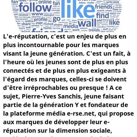
L'e-réputation, c'est un enjeu de plus en
plus incontournable pour les marques
visant la jeune génération. C'est un fait, à
l'heure où les jeunes sont de plus en plus
connectés et de plus en plus exigeants à
l'égard des marques, celles-ci se doivent
d'être irréprochables ou presque ! A ce
sujet, Pierre-Yves Sanchis, jeune faisant
partie de la génération Y et fondateur de
la plateforme média e-rse.net, qui propose
aux marques de développer leur e-
réputation sur la dimension sociale,