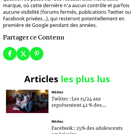
marque, où cette dernière n'a aucun contrôle et parfois
aucune visibilité (forums fermés, publications Twitter ou
Facebook privées...), qui resteront potentiellement en
première de Google pendant des années.
Partager ce Contenu
Articles
les plus lus
Médias
Twitter : Les 15/24 ans
représentent 42 % des...
Médias
Facebook : 25% des adolescents