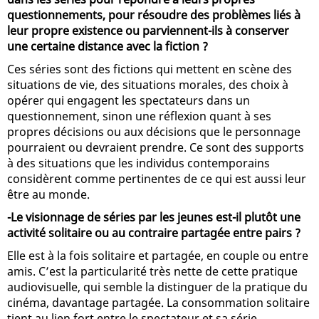
questionnements, pour résoudre des problèmes liés à
leur propre existence ou parviennent-ils à conserver
une certaine distance avec la fiction ?
Ces séries sont des fictions qui mettent en scène des
situations de vie, des situations morales, des choix à
opérer qui engagent les spectateurs dans un
questionnement, sinon une réflexion quant à ses
propres décisions ou aux décisions que le personnage
pourraient ou devraient prendre. Ce sont des supports
à des situations que les individus contemporains
considèrent comme pertinentes de ce qui est aussi leur
être au monde.
-Le visionnage de séries par les jeunes est-il plutôt une
activité solitaire ou au contraire partagée entre pairs ?
Elle est à la fois solitaire et partagée, en couple ou entre
amis. C’est la particularité très nette de cette pratique
audiovisuelle, qui semble la distinguer de la pratique du
cinéma, davantage partagée. La consommation solitaire
tient au lien fort entre le spectateur et sa série.