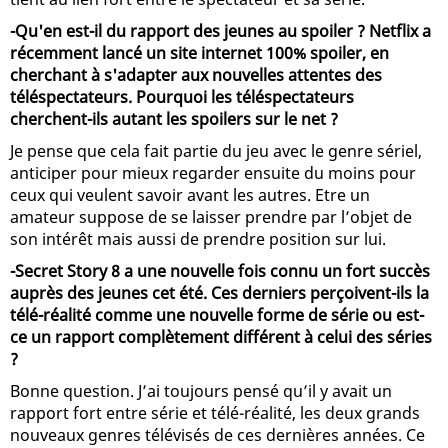
-Qu'en est-il du rapport des jeunes au spoiler ? Netflix a
récemment lancé un site internet 100% spoiler, en
cherchant à s'adapter aux nouvelles attentes des
téléspectateurs. Pourquoi les téléspectateurs
cherchent-ils autant les spoilers sur le net ?
Je pense que cela fait partie du jeu avec le genre sériel,
anticiper pour mieux regarder ensuite du moins pour
ceux qui veulent savoir avant les autres. Etre un
amateur suppose de se laisser prendre par l’objet de
son intérêt mais aussi de prendre position sur lui.
-Secret Story 8 a une nouvelle fois connu un fort succès
auprès des jeunes cet été. Ces derniers perçoivent-ils la
télé-réalité comme une nouvelle forme de série ou est-
ce un rapport complètement différent à celui des séries
?
Bonne question. J’ai toujours pensé qu’il y avait un
rapport fort entre série et télé-réalité, les deux grands
nouveaux genres télévisés de ces dernières années. Ce