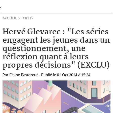
ACCUEIL
FOCUS
Hervé Glevarec : "Les séries
engagent les jeunes dans un
questionnement, une
réflexion quant à leurs
propres décisions" (EXCLU)
Par
Céline Pastezeur
- Publié le 01 Oct 2014 à 15:24