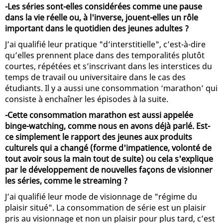
-Les séries sont-elles considérées comme une pause
dans la vie réelle ou, à l'inverse, jouent-elles un rôle
important dans le quotidien des jeunes adultes ?
J’ai qualifié leur pratique "d’interstitielle", c’est-à-dire
qu’elles prennent place dans des temporalités plutôt
courtes, répétées et s’inscrivant dans les interstices du
temps de travail ou universitaire dans le cas des
étudiants. Il y a aussi une consommation ‘marathon’ qui
consiste à enchaîner les épisodes à la suite.
-Cette consommation marathon est aussi appelée
binge-watching, comme nous en avons déjà parlé. Est-
ce simplement le rapport des jeunes aux produits
culturels qui a changé (forme d'impatience, volonté de
tout avoir sous la main tout de suite) ou cela s'explique
par le développement de nouvelles façons de visionner
les séries, comme le streaming ?
J’ai qualifié leur mode de visionnage de "régime du
plaisir situé". La consommation de série est un plaisir
pris au visionnage et non un plaisir pour plus tard, c’est