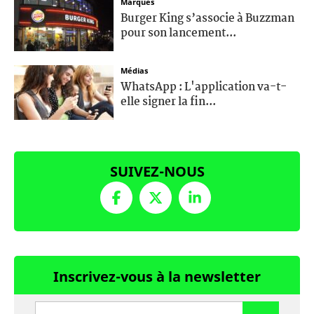
Marques
Burger King s’associe à Buzzman
pour son lancement...
Médias
WhatsApp : L'application va-t-
elle signer la fin...
SUIVEZ-NOUS
Inscrivez-vous à la newsletter