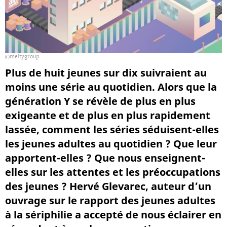
meltygroup
Plus de huit jeunes sur dix suivraient au
moins une série au quotidien. Alors que la
génération Y se révèle de plus en plus
exigeante et de plus en plus rapidement
lassée, comment les séries séduisent-elles
les jeunes adultes au quotidien ? Que leur
apportent-elles ? Que nous enseignent-
elles sur les attentes et les préoccupations
des jeunes ? Hervé Glevarec, auteur d’un
ouvrage sur le rapport des jeunes adultes
à la sériphilie a accepté de nous éclairer en