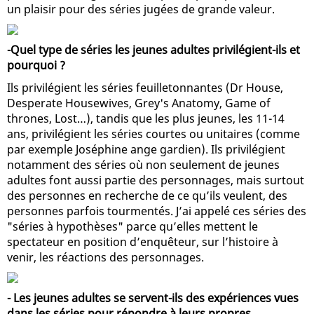
un plaisir pour des séries jugées de grande valeur.
-Quel type de séries les jeunes adultes privilégient-ils et
pourquoi ?
Ils privilégient les séries feuilletonnantes (Dr House,
Desperate Housewives, Grey's Anatomy, Game of
thrones, Lost…), tandis que les plus jeunes, les 11-14
ans, privilégient les séries courtes ou unitaires (comme
par exemple Joséphine ange gardien). Ils privilégient
notamment des séries où non seulement de jeunes
adultes font aussi partie des personnages, mais surtout
des personnes en recherche de ce qu’ils veulent, des
personnes parfois tourmentés. J’ai appelé ces séries des
"séries à hypothèses" parce qu’elles mettent le
spectateur en position d’enquêteur, sur l’histoire à
venir, les réactions des personnages.
- Les jeunes adultes se servent-ils des expériences vues
dans les séries pour répondre à leurs propres