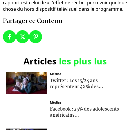
rapport est celui de « l’effet de réel » : percevoir quelque
chose du hors dispositif télévisuel dans le programme.
Partager ce Contenu
Articles
les plus lus
Médias
Twitter : Les 15/24 ans
représentent 42 % des...
Médias
Facebook : 25% des adolescents
américains...