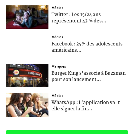
Médias
Twitter : Les 15/24 ans
représentent 42 % des...
Médias
Facebook : 25% des adolescents
américains...
Marques
Burger King s’associe à Buzzman
pour son lancement...
Médias
WhatsApp : L'application va-t-
elle signer la fin...