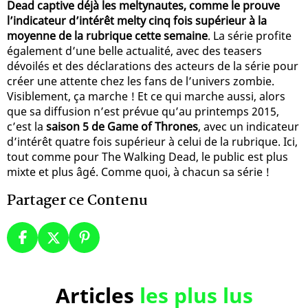
Dead captive déjà les meltynautes, comme le prouve
l’indicateur d’intérêt melty cinq fois supérieur à la
moyenne de la rubrique cette semaine
. La série profite
également d’une belle actualité, avec des teasers
dévoilés et des déclarations des acteurs de la série pour
créer une attente chez les fans de l’univers zombie.
Visiblement, ça marche ! Et ce qui marche aussi, alors
que sa diffusion n’est prévue qu’au printemps 2015,
c’est la
saison 5 de Game of Thrones
, avec un indicateur
d’intérêt quatre fois supérieur à celui de la rubrique. Ici,
tout comme pour The Walking Dead, le public est plus
mixte et plus âgé. Comme quoi, à chacun sa série !
Partager ce Contenu
Articles
les plus lus