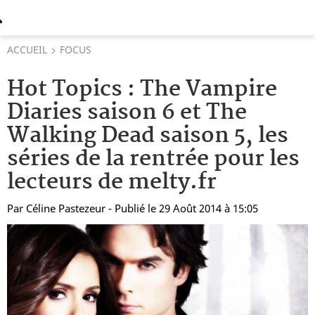
ACCUEIL
FOCUS
Hot Topics : The Vampire
Diaries saison 6 et The
Walking Dead saison 5, les
séries de la rentrée pour les
lecteurs de melty.fr
Par
Céline Pastezeur
- Publié le 29 Août 2014 à 15:05