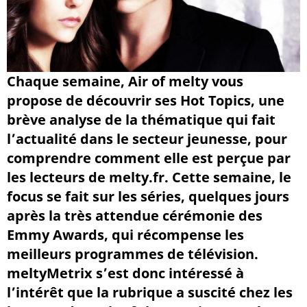
Chaque semaine, Air of melty vous
propose de découvrir ses Hot Topics, une
brève analyse de la thématique qui fait
l’actualité dans le secteur jeunesse, pour
comprendre comment elle est perçue par
les lecteurs de melty.fr. Cette semaine, le
focus se fait sur les séries, quelques jours
après la très attendue cérémonie des
Emmy Awards, qui récompense les
meilleurs programmes de télévision.
meltyMetrix s’est donc intéressé à
l’intérêt que la rubrique a suscité chez les