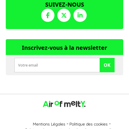
SUIVEZ-NOUS
Inscrivez-vous à la newsletter
OK
Mentions Légales
Politique des cookies