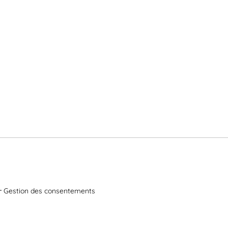
Gestion des consentements