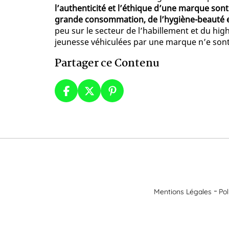
l’authenticité et l’éthique d’une marque son
grande consommation, de l’hygiène-beauté e
peu sur le secteur de l’habillement et du hig
jeunesse véhiculées par une marque n’e sont 
Partager ce Contenu
Mentions Légales
Pol