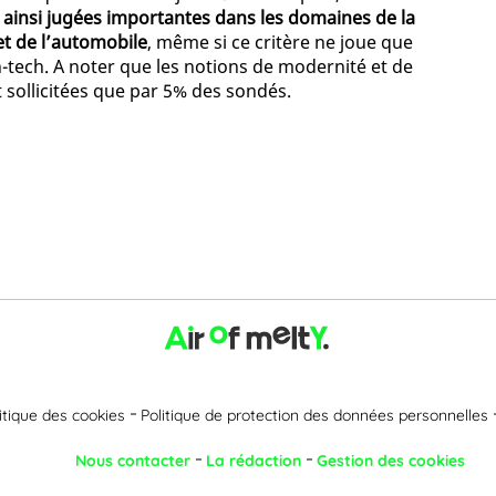
t ainsi jugées importantes dans les domaines de la
t de l’automobile
, même si ce critère ne joue que
h-tech. A noter que les notions de modernité et de
sollicitées que par 5% des sondés.
itique des cookies
Politique de protection des données personnelles
Nous contacter
La rédaction
Gestion des cookies