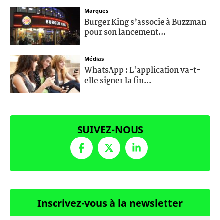
Marques
Burger King s’associe à Buzzman
pour son lancement...
Médias
WhatsApp : L'application va-t-
elle signer la fin...
SUIVEZ-NOUS
Inscrivez-vous à la newsletter