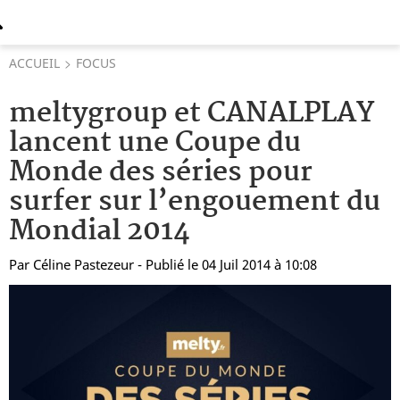
ACCUEIL
FOCUS
meltygroup et CANALPLAY
lancent une Coupe du
Monde des séries pour
surfer sur l’engouement du
Mondial 2014
Par
Céline Pastezeur
- Publié le 04 Juil 2014 à 10:08