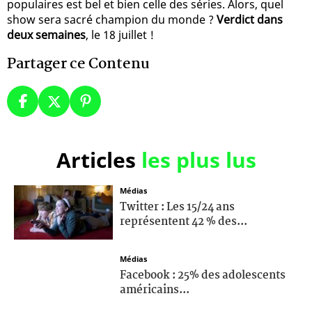
populaires est bel et bien celle des séries. Alors, quel
show sera sacré champion du monde ?
Verdict dans
deux semaines
, le 18 juillet !
Partager ce Contenu
Articles
les plus lus
Médias
Twitter : Les 15/24 ans
représentent 42 % des...
Médias
Facebook : 25% des adolescents
américains...