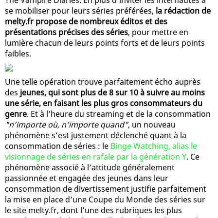
se mobiliser pour leurs séries préférées,
la rédaction de
melty.fr propose de nombreux éditos et des
présentations précises des séries
, pour mettre en
lumière chacun de leurs points forts et de leurs points
faibles.
Une telle opération trouve parfaitement écho auprès
des
jeunes, qui sont plus de 8 sur 10 à suivre au moins
une série, en faisant les plus gros consommateurs du
genre
. Et à l’heure du streaming et de la consommation
"n’importe où, n’importe quand"
, un nouveau
phénomène s’est justement déclenché quant à la
consommation de séries : le
Binge Watching, alias le
visionnage de séries en rafale par la génération Y
. Ce
phénomène associé à l’attitude généralement
passionnée et engagée des jeunes dans leur
consommation de divertissement justifie parfaitement
la mise en place d’une Coupe du Monde des séries sur
le site melty.fr, dont l’une des rubriques les plus