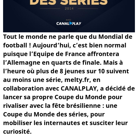
Tout le monde ne parle que du Mondial de
football ! Aujourd’hui, c’est bien normal
puisque l’Equipe de France affrontera
l’Allemagne en quarts de finale. Mais à
l’heure où plus de 8 jeunes sur 10 suivent
au moins une série, melty.fr, en
collaboration avec CANALPLAY, a décidé de
lancer sa propre Coupe du Monde pour
rivaliser avec la fête brésilienne : une
Coupe du Monde des séries, pour
mobiliser les internautes et susciter leur
curiosité.