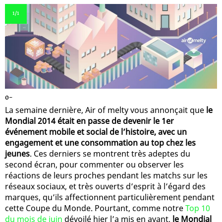
1
/1
0-
La semaine dernière, Air of melty vous annonçait que
le
Mondial 2014 était en passe de devenir le 1er
événement mobile et social de l’histoire, avec un
engagement et une consommation au top chez les
jeunes
. Ces derniers se montrent très adeptes du
second écran, pour commenter ou observer les
réactions de leurs proches pendant les matchs sur les
réseaux sociaux, et très ouverts d’esprit à l’égard des
marques, qu’ils affectionnent particulièrement pendant
cette Coupe du Monde. Pourtant, comme notre
Top 10
du mois de juin
dévoilé hier l’a mis en avant,
le Mondial