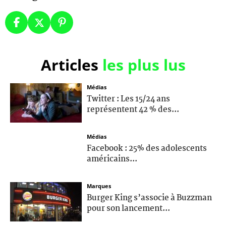
Articles
les plus lus
Médias
Twitter : Les 15/24 ans
représentent 42 % des...
Médias
Facebook : 25% des adolescents
américains...
Marques
Burger King s’associe à Buzzman
pour son lancement...