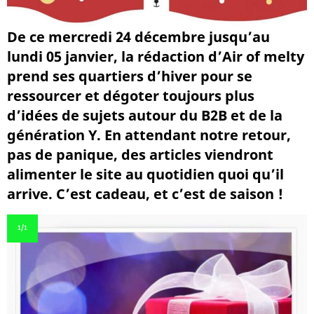
De ce mercredi 24 décembre jusqu’au
lundi 05 janvier, la rédaction d’Air of melty
prend ses quartiers d’hiver pour se
ressourcer et dégoter toujours plus
d’idées de sujets autour du B2B et de la
génération Y. En attendant notre retour,
pas de panique, des articles viendront
alimenter le site au quotidien quoi qu’il
arrive. C’est cadeau, et c’est de saison !
1
/1