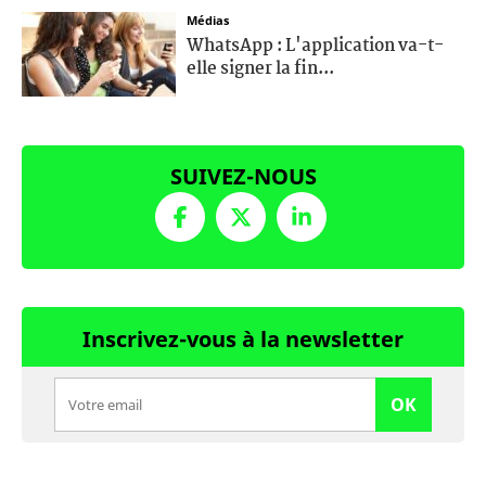
Médias
WhatsApp : L'application va-t-
elle signer la fin...
SUIVEZ-NOUS
Inscrivez-vous à la newsletter
OK