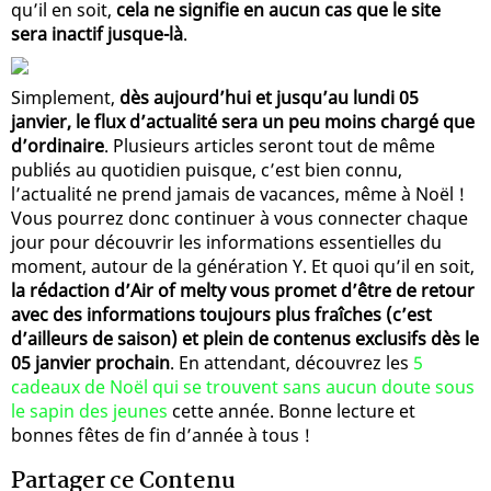
qu’il en soit,
cela ne signifie en aucun cas que le site
sera inactif jusque-là
.
Simplement,
dès aujourd’hui et jusqu’au lundi 05
janvier, le flux d’actualité sera un peu moins chargé que
d’ordinaire
. Plusieurs articles seront tout de même
publiés au quotidien puisque, c’est bien connu,
l’actualité ne prend jamais de vacances, même à Noël !
Vous pourrez donc continuer à vous connecter chaque
jour pour découvrir les informations essentielles du
moment, autour de la génération Y. Et quoi qu’il en soit,
la rédaction d’Air of melty vous promet d’être de retour
avec des informations toujours plus fraîches (c’est
d’ailleurs de saison) et plein de contenus exclusifs dès le
05 janvier prochain
. En attendant, découvrez les
5
cadeaux de Noël qui se trouvent sans aucun doute sous
le sapin des jeunes
cette année. Bonne lecture et
bonnes fêtes de fin d’année à tous !
Partager ce Contenu