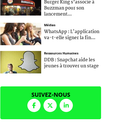
Burger King s’associe à
Buzzman pour son
lancement...
Médias
WhatsApp : L'application
va-t-elle signer la fin...
Ressources Humaines
DDB : Snapchat aide les
jeunes à trouver un stage
SUIVEZ-NOUS