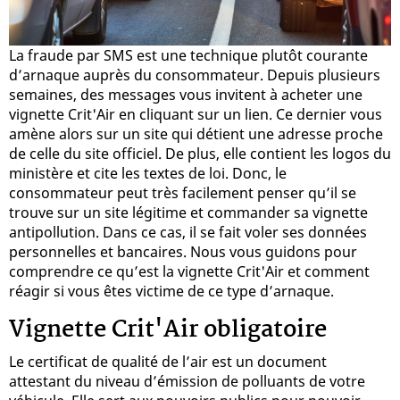
La fraude par SMS est une technique plutôt courante
d’arnaque auprès du consommateur. Depuis plusieurs
semaines, des messages vous invitent à acheter une
vignette Crit'Air en cliquant sur un lien. Ce dernier vous
amène alors sur un site qui détient une adresse proche
de celle du site officiel. De plus, elle contient les logos du
ministère et cite les textes de loi. Donc, le
consommateur peut très facilement penser qu’il se
trouve sur un site légitime et commander sa vignette
antipollution. Dans ce cas, il se fait voler ses données
personnelles et bancaires. Nous vous guidons pour
comprendre ce qu’est la vignette Crit'Air et comment
réagir si vous êtes victime de ce type d’arnaque.
Vignette Crit'Air obligatoire
Le certificat de qualité de l’air est un document
attestant du niveau d’émission de polluants de votre