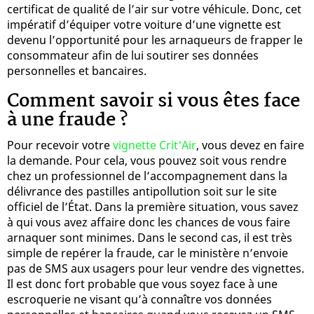
certificat de qualité de l’air sur votre véhicule. Donc, cet
impératif d’équiper votre voiture d’une vignette est
devenu l’opportunité pour les arnaqueurs de frapper le
consommateur afin de lui soutirer ses données
personnelles et bancaires.
Comment savoir si vous êtes face
à une fraude ?
Pour recevoir votre
vignette Crit'Air
, vous devez en faire
la demande. Pour cela, vous pouvez soit vous rendre
chez un professionnel de l’accompagnement dans la
délivrance des pastilles antipollution soit sur le site
officiel de l’État. Dans la première situation, vous savez
à qui vous avez affaire donc les chances de vous faire
arnaquer sont minimes. Dans le second cas, il est très
simple de repérer la fraude, car le ministère n’envoie
pas de SMS aux usagers pour leur vendre des vignettes.
Il est donc fort probable que vous soyez face à une
escroquerie ne visant qu’à connaître vos données