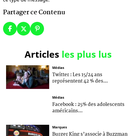
Partager ce Contenu
Articles
les plus lus
Médias
Twitter : Les 15/24 ans
représentent 42 % des...
Médias
Facebook : 25% des adolescents
américains...
Marques
Burger King s’associe à Buzzman