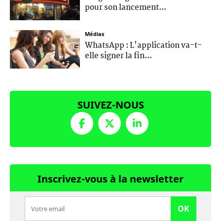
pour son lancement...
Médias
WhatsApp : L'application va-t-
elle signer la fin...
SUIVEZ-NOUS
Inscrivez-vous à la newsletter
OK