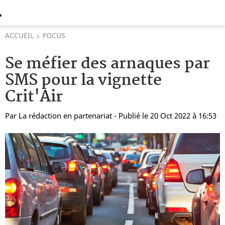
ACCUEIL
FOCUS
Se méfier des arnaques par
SMS pour la vignette
Crit'Air
Par
La rédaction en partenariat
- Publié le 20 Oct 2022 à 16:53