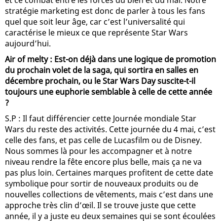
stratégie marketing est donc de parler à tous les fans
quel que soit leur âge, car c’est l’universalité qui
caractérise le mieux ce que représente Star Wars
aujourd’hui.
Air of melty : Est-on déjà dans une logique de promotion
du prochain volet de la saga, qui sortira en salles en
décembre prochain, ou le Star Wars Day suscite-t-il
toujours une euphorie semblable à celle de cette année
?
S.P : Il faut différencier cette Journée mondiale Star
Wars du reste des activités. Cette journée du 4 mai, c’est
celle des fans, et pas celle de Lucasfilm ou de Disney.
Nous sommes là pour les accompagner et à notre
niveau rendre la fête encore plus belle, mais ça ne va
pas plus loin. Certaines marques profitent de cette date
symbolique pour sortir de nouveaux produits ou de
nouvelles collections de vêtements, mais c’est dans une
approche très clin d’œil. Il se trouve juste que cette
année, il y a juste eu deux semaines qui se sont écoulées