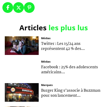
Articles
les plus lus
Médias
Twitter : Les 15/24 ans
représentent 42 % des...
Médias
Facebook : 25% des adolescents
américains...
Marques
Burger King s’associe à Buzzman
pour son lancement...