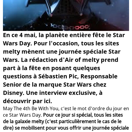
En ce 4 mai, la planète entière fête le Star
Wars Day. Pour l'occasion, tous les sites
melty mènent une journée spéciale Star
Wars. La rédaction d'Air of melty prend
part à la fête en posant quelques
questions à Sébastien Pic, Responsable
Senior de la marque Star Wars chez
Disney. Une interview exclusive, à
découvrir par ici.
May The 4th Be With You, c'est le mot d'ordre du jour en
ce Star Wars Day.
Pour ce jour si spécial, tous les sites
de la galaxie melty (c'est particulièrement le cas de le
dire) se mobilisent pour vous offrir une journée spéciale