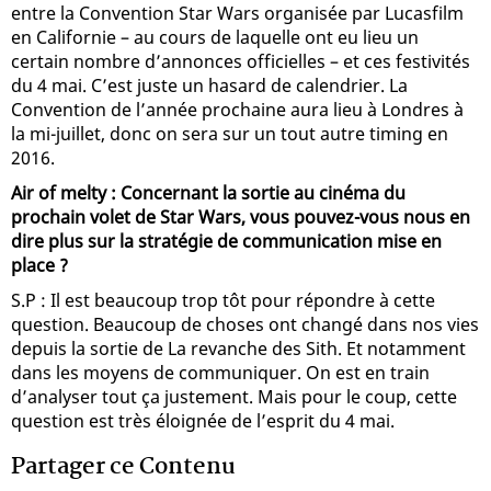
entre la Convention Star Wars organisée par Lucasfilm
en Californie – au cours de laquelle ont eu lieu un
certain nombre d’annonces officielles – et ces festivités
du 4 mai. C’est juste un hasard de calendrier. La
Convention de l’année prochaine aura lieu à Londres à
la mi-juillet, donc on sera sur un tout autre timing en
2016.
Air of melty : Concernant la sortie au cinéma du
prochain volet de Star Wars, vous pouvez-vous nous en
dire plus sur la stratégie de communication mise en
place ?
S.P : Il est beaucoup trop tôt pour répondre à cette
question. Beaucoup de choses ont changé dans nos vies
depuis la sortie de La revanche des Sith. Et notamment
dans les moyens de communiquer. On est en train
d’analyser tout ça justement. Mais pour le coup, cette
question est très éloignée de l’esprit du 4 mai.
Partager ce Contenu