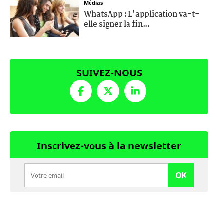
Médias
WhatsApp : L'application va-t-
elle signer la fin...
SUIVEZ-NOUS
Inscrivez-vous à la newsletter
OK