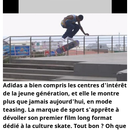
Adidas a bien compris les centres d'intérêt
de la jeune génération, et elle le montre
plus que jamais aujourd'hui, en mode
teasing. La marque de sport s'apprête à
dévoiler son premier film long format
dédié à la culture skate. Tout bon ? Oh que