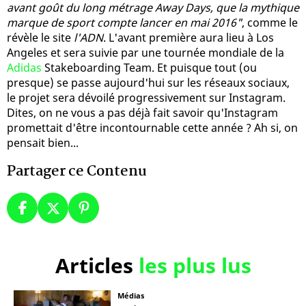
avant goût du long métrage Away Days, que la mythique
marque de sport compte lancer en mai 2016"
, comme le
révèle le site
l'ADN
. L'avant première aura lieu à Los
Angeles et sera suivie par une tournée mondiale de la
Adidas
Stakeboarding Team. Et puisque tout (ou
presque) se passe aujourd'hui sur les réseaux sociaux,
le projet sera dévoilé progressivement sur Instagram.
Dites, on ne vous a pas déjà fait savoir qu'Instagram
promettait d'être incontournable cette année ? Ah si, on
pensait bien...
Partager ce Contenu
Articles
les plus lus
Médias