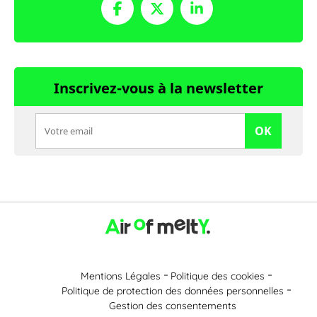
Inscrivez-vous à la newsletter
OK
Mentions Légales
Politique des cookies
Politique de protection des données personnelles
Gestion des consentements