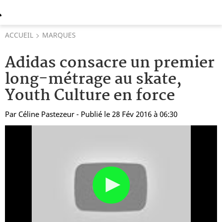
ACCUEIL
MARQUES
Adidas consacre un premier
long-métrage au skate,
Youth Culture en force
Par
Céline Pastezeur
- Publié le 28 Fév 2016 à 06:30