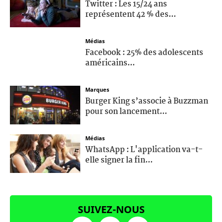
Twitter : Les 15/24 ans
représentent 42 % des...
Médias
Facebook : 25% des adolescents
américains...
Marques
Burger King s’associe à Buzzman
pour son lancement...
Médias
WhatsApp : L'application va-t-
elle signer la fin...
SUIVEZ-NOUS