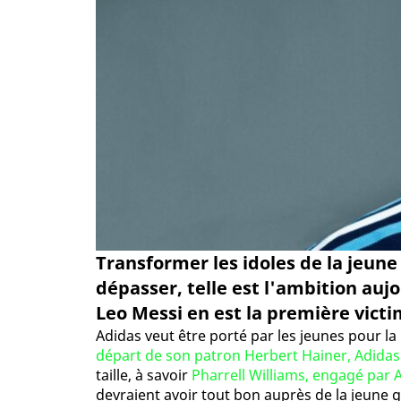
Transformer les idoles de la jeune
dépasser, telle est l'ambition auj
Leo Messi en est la première victime
Adidas veut être porté par les jeunes pour la 
départ de son patron Herbert Hainer, Adidas
taille, à savoir
Pharrell Williams, engagé par
devraient avoir tout bon auprès de la jeune 