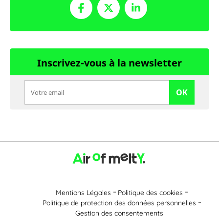
Inscrivez-vous à la newsletter
OK
Mentions Légales
Politique des cookies
Politique de protection des données personnelles
Gestion des consentements