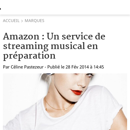
ACCUEIL
MARQUES
Amazon : Un service de
streaming musical en
préparation
Par
Céline Pastezeur
- Publié le 28 Fév 2014 à 14:45