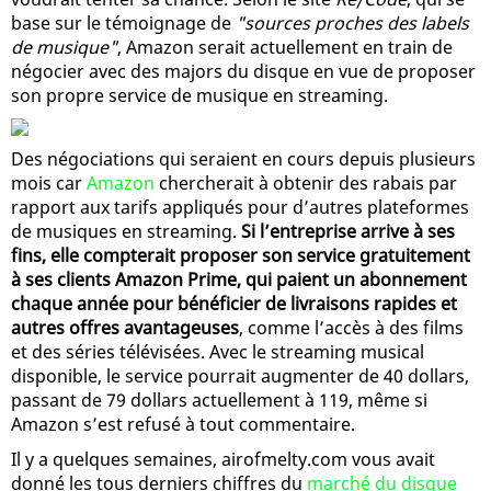
base sur le témoignage de
"sources proches des labels
de musique"
, Amazon serait actuellement en train de
négocier avec des majors du disque en vue de proposer
son propre service de musique en streaming.
Des négociations qui seraient en cours depuis plusieurs
mois car
Amazon
chercherait à obtenir des rabais par
rapport aux tarifs appliqués pour d’autres plateformes
de musiques en streaming.
Si l’entreprise arrive à ses
fins, elle compterait proposer son service gratuitement
à ses clients Amazon Prime, qui paient un abonnement
chaque année pour bénéficier de livraisons rapides et
autres offres avantageuses
, comme l’accès à des films
et des séries télévisées. Avec le streaming musical
disponible, le service pourrait augmenter de 40 dollars,
passant de 79 dollars actuellement à 119, même si
Amazon s’est refusé à tout commentaire.
Il y a quelques semaines, airofmelty.com vous avait
donné les tous derniers chiffres du
marché du disque