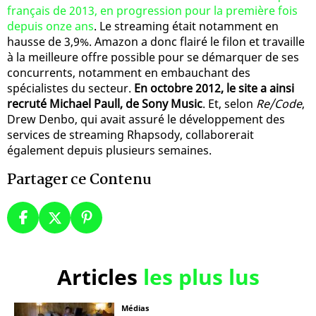
français de 2013, en progression pour la première fois
depuis onze ans
. Le streaming était notamment en
hausse de 3,9%. Amazon a donc flairé le filon et travaille
à la meilleure offre possible pour se démarquer de ses
concurrents, notamment en embauchant des
spécialistes du secteur.
En octobre 2012, le site a ainsi
recruté Michael Paull, de Sony Music
. Et, selon
Re/Code
,
Drew Denbo, qui avait assuré le développement des
services de streaming Rhapsody, collaborerait
également depuis plusieurs semaines.
Partager ce Contenu
Articles
les plus lus
Médias