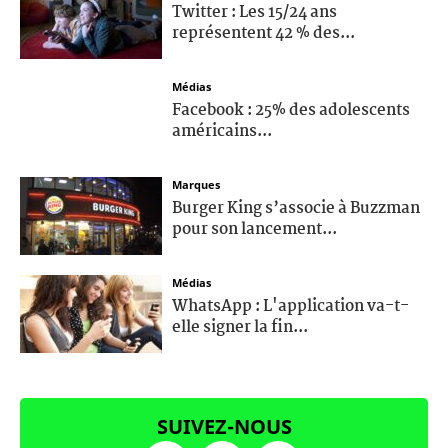
Twitter : Les 15/24 ans
représentent 42 % des...
Médias
Facebook : 25% des adolescents
américains...
Marques
Burger King s’associe à Buzzman
pour son lancement...
Médias
WhatsApp : L'application va-t-
elle signer la fin...
SUIVEZ-NOUS