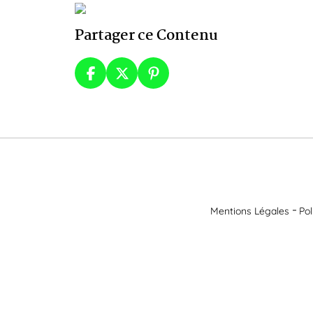
Partager ce Contenu
Mentions Légales
Pol