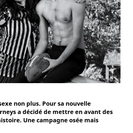
sexe non plus. Pour sa nouvelle
neys a décidé de mettre en avant des
 histoire. Une campagne osée mais