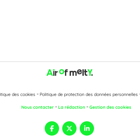
itique des cookies
Politique de protection des données personnelles
Nous contacter
La rédaction
Gestion des cookies