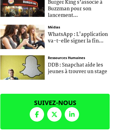
Burger King s’associe à
Buzzman pour son
lancement...
Médias
WhatsApp : L'application
va-t-elle signer la fin...
Ressources Humaines
DDB : Snapchat aide les
jeunes à trouver un stage
SUIVEZ-NOUS