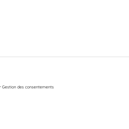
Gestion des consentements