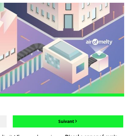
Suivant