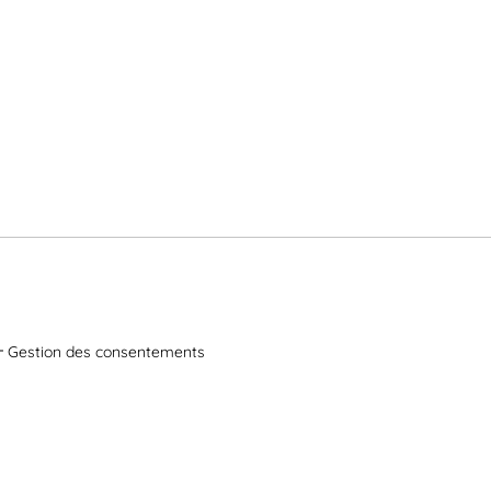
Gestion des consentements