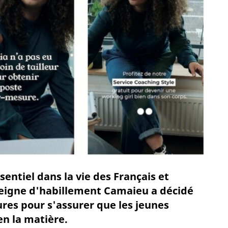
ssentiel dans la vie des Français et
eigne d'habillement Camaieu a décidé
res pour s'assurer que les jeunes
n la matière.