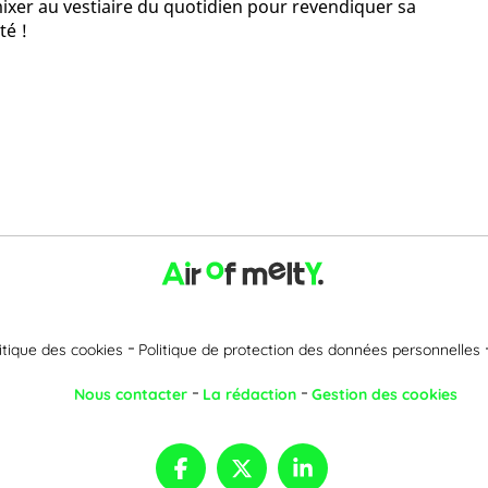
mixer au vestiaire du quotidien pour revendiquer sa
té !
itique des cookies
Politique de protection des données personnelles
Nous contacter
La rédaction
Gestion des cookies