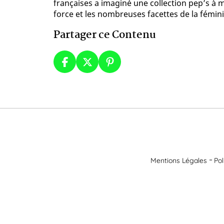
françaises a imaginé une collection pep’s à 
force et les nombreuses facettes de la fémini
Partager ce Contenu
Mentions Légales
Pol