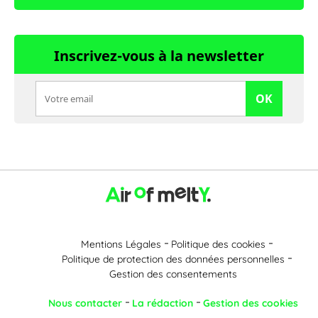
Inscrivez-vous à la newsletter
OK
Mentions Légales
Politique des cookies
Politique de protection des données personnelles
Gestion des consentements
Nous contacter
La rédaction
Gestion des cookies