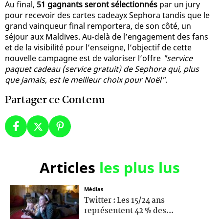
Au final,
51 gagnants seront sélectionnés
par un jury
pour recevoir des cartes cadeayx Sephora tandis que le
grand vainqueur final remportera, de son côté, un
séjour aux Maldives. Au-delà de l’engagement des fans
et de la visibilité pour l’enseigne, l’objectif de cette
nouvelle campagne est de valoriser l’offre
"service
paquet cadeau (service gratuit) de Sephora qui, plus
que jamais, est le meilleur choix pour Noël"
.
Partager ce Contenu
Articles
les plus lus
Médias
Twitter : Les 15/24 ans
représentent 42 % des...