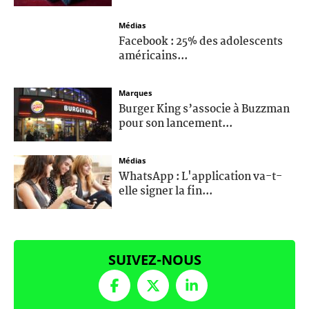
Médias
Facebook : 25% des adolescents
américains...
Marques
Burger King s’associe à Buzzman
pour son lancement...
Médias
WhatsApp : L'application va-t-
elle signer la fin...
SUIVEZ-NOUS