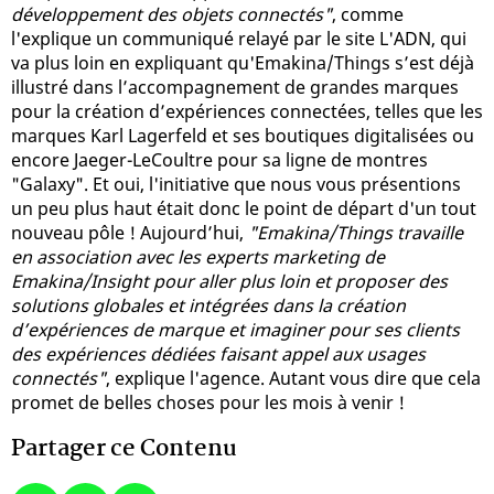
développement des objets connectés"
, comme
l'explique un communiqué relayé par le site L'ADN, qui
va plus loin en expliquant qu'Emakina/Things s’est déjà
illustré dans l’accompagnement de grandes marques
pour la création d’expériences connectées, telles que les
marques Karl Lagerfeld et ses boutiques digitalisées ou
encore Jaeger-LeCoultre pour sa ligne de montres
"Galaxy". Et oui, l'initiative que nous vous présentions
un peu plus haut était donc le point de départ d'un tout
nouveau pôle ! Aujourd’hui,
"Emakina/Things travaille
en association avec les experts marketing de
Emakina/Insight pour aller plus loin et proposer des
solutions globales et intégrées dans la création
d’expériences de marque et imaginer pour ses clients
des expériences dédiées faisant appel aux usages
connectés"
, explique l'agence. Autant vous dire que cela
promet de belles choses pour les mois à venir !
Partager ce Contenu