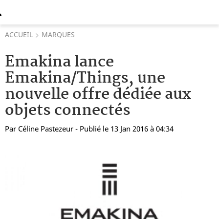
ACCUEIL
MARQUES
Emakina lance
Emakina/Things, une
nouvelle offre dédiée aux
objets connectés
Par
Céline Pastezeur
- Publié le 13 Jan 2016 à 04:34