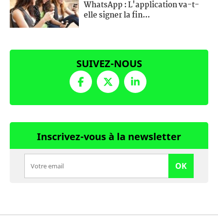
WhatsApp : L'application va-t-
elle signer la fin...
SUIVEZ-NOUS
Inscrivez-vous à la newsletter
OK