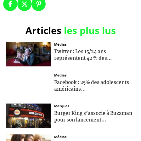
Articles
les plus lus
Médias
Twitter : Les 15/24 ans
représentent 42 % des...
Médias
Facebook : 25% des adolescents
américains...
Marques
Burger King s’associe à Buzzman
pour son lancement...
Médias