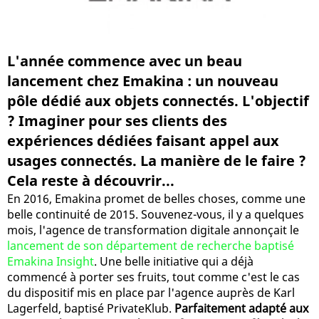
L'année commence avec un beau
lancement chez Emakina : un nouveau
pôle dédié aux objets connectés. L'objectif
? Imaginer pour ses clients des
expériences dédiées faisant appel aux
usages connectés. La manière de le faire ?
Cela reste à découvrir...
En 2016, Emakina promet de belles choses, comme une
belle continuité de 2015. Souvenez-vous, il y a quelques
mois, l'agence de transformation digitale annonçait le
lancement de son département de recherche baptisé
Emakina Insight
. Une belle initiative qui a déjà
commencé à porter ses fruits, tout comme c'est le cas
du dispositif mis en place par l'agence auprès de Karl
Lagerfeld, baptisé PrivateKlub.
Parfaitement adapté aux