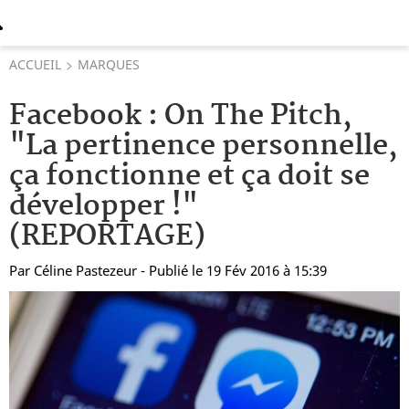
ACCUEIL
MARQUES
Facebook : On The Pitch,
"La pertinence personnelle,
ça fonctionne et ça doit se
développer !"
(REPORTAGE)
Par
Céline Pastezeur
- Publié le 19 Fév 2016 à 15:39