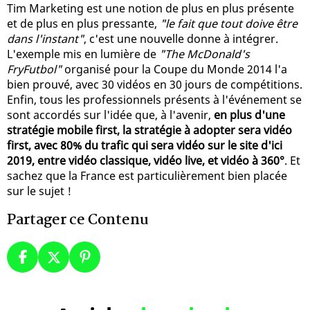
Tim Marketing est une notion de plus en plus présente
et de plus en plus pressante,
"le fait que tout doive être
dans l'instant"
, c'est une nouvelle donne à intégrer.
L'exemple mis en lumière de
"The McDonald's
FryFutbol"
organisé pour la Coupe du Monde 2014 l'a
bien prouvé, avec 30 vidéos en 30 jours de compétitions.
Enfin, tous les professionnels présents à l'événement se
sont accordés sur l'idée que, à l'avenir,
en plus d'une
stratégie mobile first, la stratégie à adopter sera vidéo
first, avec 80% du trafic qui sera vidéo sur le site d'ici
2019, entre vidéo classique, vidéo live, et vidéo à 360°
. Et
sachez que la France est particulièrement bien placée
sur le sujet !
Partager ce Contenu