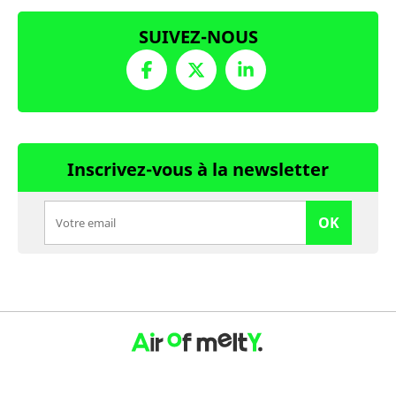
SUIVEZ-NOUS
Inscrivez-vous à la newsletter
OK