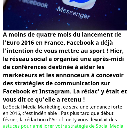
A moins de quatre mois du lancement de
l'Euro 2016 en France, Facebook a déjà
l'intention de vous mettre au sport ! Hier,
le réseau social a organisé une après-midi
de conférences destinée à aider les
marketeurs et les annonceurs à concevoir
des stratégies de communication sur
Facebook et Instagram. La rédac' y était et
vous dit ce qu'elle a retenu !
Le Social Media Marketing, ce sera une tendance forte
en 2016, c'est indéniable ! Pas plus tard que début
février, la rédaction d'Air of melty vous dévoilait des
astuces pour améliorer votre stratégie de Social Media