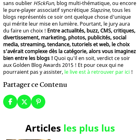
sans oublier
H5ckFun
, blog multi-thématique, ou encore
le pure-player associatif syncrétique
Slapzine
, tous les
blogs représentés ce soir ont quelque chose d'unique
qui mérite leur mise en lumière. Pourtant, le jury aura
du faire un choix !
Entre actualités, buzz, CMS, critiques,
divertissement, marketing, photos, publicités, social
media, streaming, tendance, tutoriels et web, le choix
s'avérait complexe dès la catégorie, alors vous imaginez
bien entre les blogs !
Quoi qu'il en soit, verdict ce soir
aux Golden Blog Awards 2015 ! Et pour ceux qui ne
pourraient pas y assister,
le live est à retrouver par ici
!
Partager ce Contenu
Articles
les plus lus