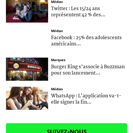
Médias
Twitter : Les 15/24 ans
représentent 42 % des...
Médias
Facebook : 25% des adolescents
américains...
Marques
Burger King s’associe à Buzzman
pour son lancement...
Médias
WhatsApp : L'application va-t-
elle signer la fin...
SUIVEZ-NOUS