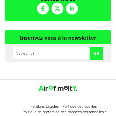
Inscrivez-vous à la newsletter
OK
Mentions Légales
Politique des cookies
Politique de protection des données personnelles