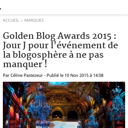
ACCUEIL
MARQUES
Golden Blog Awards 2015 :
Jour J pour l'événement de
la blogosphère à ne pas
manquer !
Par
Céline Pastezeur
- Publié le 10 Nov 2015 à 14:08