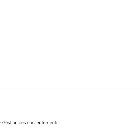
Gestion des consentements