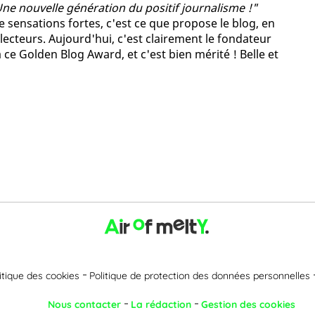
Une nouvelle génération du positif journalisme !"
e sensations fortes, c'est ce que propose le blog, en
lecteurs. Aujourd'hui, c'est clairement le fondateur
 ce Golden Blog Award, et c'est bien mérité ! Belle et
itique des cookies
Politique de protection des données personnelles
Nous contacter
La rédaction
Gestion des cookies