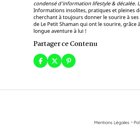
condensé d'information lifestyle & décalée. 
Informations insolites, pratiques et pleines d
cherchant à toujours donner le sourire à ses 
de Le Petit Shaman qui ont le sourire, grâce à
longue aventure à lui !
Partager ce Contenu
Mentions Légales
Pol