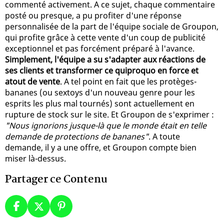
commenté activement. A ce sujet, chaque commentaire
posté ou presque, a pu profiter d'une réponse
personnalisée de la part de l'équipe sociale de Groupon,
qui profite grâce à cette vente d'un coup de publicité
exceptionnel et pas forcément préparé à l'avance.
Simplement, l'équipe a su s'adapter aux réactions de
ses clients et transformer ce quiproquo en force et
atout de vente
. A tel point en fait que les protèges-
bananes (ou sextoys d'un nouveau genre pour les
esprits les plus mal tournés) sont actuellement en
rupture de stock sur le site. Et Groupon de s'exprimer :
"Nous ignorions jusque-là que le monde était en telle
demande de protections de bananes"
. A toute
demande, il y a une offre, et Groupon compte bien
miser là-dessus.
Partager ce Contenu