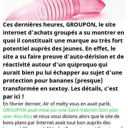
Ces dernières heures, GROUPON, le site
internet d'achats groupés a su montrer en
quoi il constituait une marque au très fort
potentiel auprès des jeunes. En effet, le
site a su faire preuve d'auto-dérision et de
réactivité autour d'un quiproquo qui
aurait bien pu lui échapper au sujet d'une
protection pour bananes (presque)
transformée en sextoy. Les détails, c'est
par ici !
En février dernier, Air of melty vous en avait parlé,
GROUPON avait misé sur une Saint-Valentin bon plan
avec Kiss-Kiss
et nous vous disions alors que le site de
bons plans par Internet avait tout bon auprès des