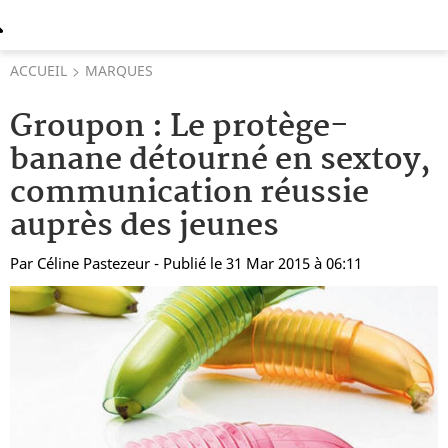
ACCUEIL
MARQUES
Groupon : Le protège-
banane détourné en sextoy,
communication réussie
auprès des jeunes
Par
Céline Pastezeur
- Publié le 31 Mar 2015 à 06:11