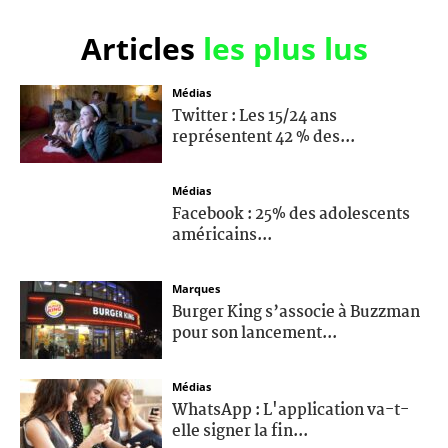
Articles
les plus lus
Médias
Twitter : Les 15/24 ans
représentent 42 % des...
Médias
Facebook : 25% des adolescents
américains...
Marques
Burger King s’associe à Buzzman
pour son lancement...
Médias
WhatsApp : L'application va-t-
elle signer la fin...