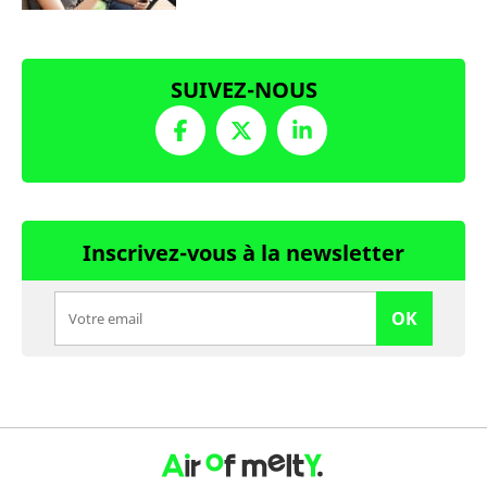
SUIVEZ-NOUS
Inscrivez-vous à la newsletter
OK