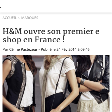
ACCUEIL
MARQUES
H&M ouvre son premier e-
shop en France !
Par
Céline Pastezeur
- Publié le 24 Fév 2014 à 09:46