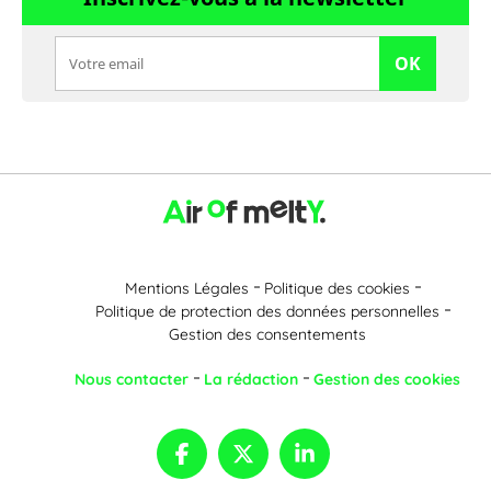
OK
Mentions Légales
Politique des cookies
Politique de protection des données personnelles
Gestion des consentements
Nous contacter
La rédaction
Gestion des cookies