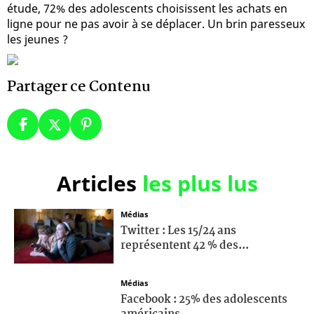
étude, 72% des adolescents choisissent les achats en
ligne pour ne pas avoir à se déplacer. Un brin paresseux
les jeunes ?
Partager ce Contenu
Articles
les plus lus
Médias
Twitter : Les 15/24 ans
représentent 42 % des...
Médias
Facebook : 25% des adolescents