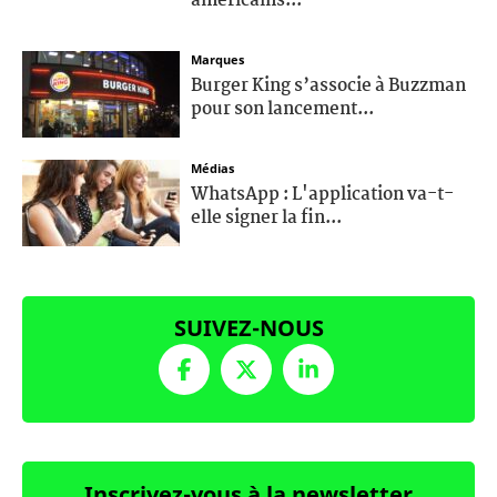
américains...
Marques
Burger King s’associe à Buzzman
pour son lancement...
Médias
WhatsApp : L'application va-t-
elle signer la fin...
SUIVEZ-NOUS
Inscrivez-vous à la newsletter