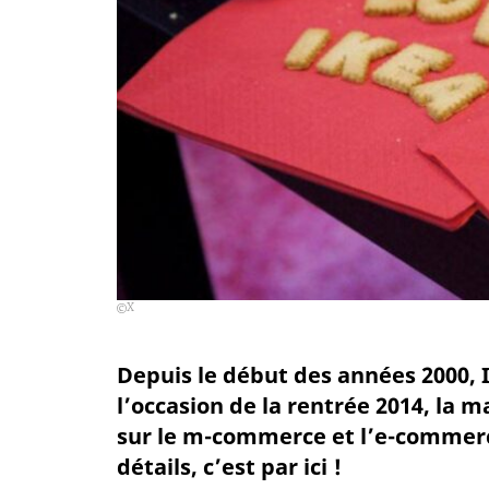
X
Depuis le début des années 2000, I
l’occasion de la rentrée 2014, la 
sur le m-commerce et l’e-commerce
détails, c’est par ici !