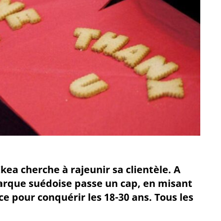
kea cherche à rajeunir sa clientèle. A
marque suédoise passe un cap, en misant
 pour conquérir les 18-30 ans. Tous les