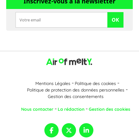
Inscrivez-vous à la newsletter
OK
Mentions Légales
Politique des cookies
Politique de protection des données personnelles
Gestion des consentements
Nous contacter
La rédaction
Gestion des cookies