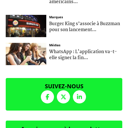
américains...
Marques
Burger King s’associe à Buzzman
pour son lancement...
Médias
WhatsApp : L'application va-t-
elle signer la fin...
SUIVEZ-NOUS