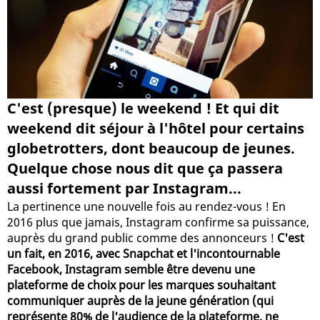
C'est (presque) le weekend ! Et qui dit
weekend dit séjour à l'hôtel pour certains
globetrotters, dont beaucoup de jeunes.
Quelque chose nous dit que ça passera
aussi fortement par Instagram...
La pertinence une nouvelle fois au rendez-vous ! En
2016 plus que jamais, Instagram confirme sa puissance,
auprès du grand public comme des annonceurs !
C'est
un fait, en 2016, avec Snapchat et l'incontournable
Facebook, Instagram semble être devenu une
plateforme de choix pour les marques souhaitant
communiquer auprès de la jeune génération (qui
représente 80% de l'audience de la plateforme, ne