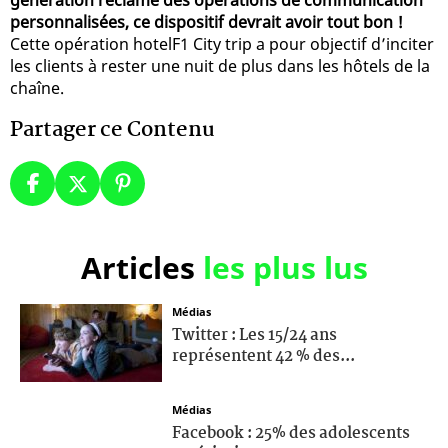
personnalisées, ce dispositif devrait avoir tout bon !
Cette opération hotelF1 City trip a pour objectif d’inciter
les clients à rester une nuit de plus dans les hôtels de la
chaîne.
Partager ce Contenu
Articles
les plus lus
Médias
Twitter : Les 15/24 ans
représentent 42 % des...
Médias
Facebook : 25% des adolescents