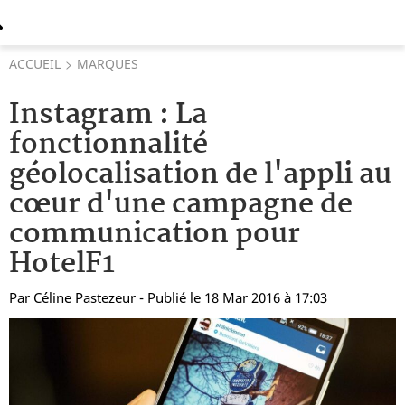
ACCUEIL
MARQUES
Instagram : La
fonctionnalité
géolocalisation de l'appli au
cœur d'une campagne de
communication pour
HotelF1
Par
Céline Pastezeur
- Publié le 18 Mar 2016 à 17:03