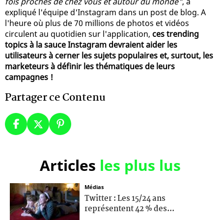
fois proches de chez vous et autour du monde"
, a
expliqué l'équipe d'Instagram dans un post de blog. A
l'heure où plus de 70 millions de photos et vidéos
circulent au quotidien sur l'application,
ces trending
topics à la sauce Instagram devraient aider les
utilisateurs à cerner les sujets populaires et, surtout, les
marketeurs à définir les thématiques de leurs
campagnes !
Partager ce Contenu
Articles
les plus lus
Médias
Twitter : Les 15/24 ans
représentent 42 % des...