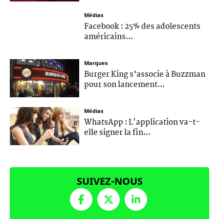
Médias
Facebook : 25% des adolescents
américains...
Marques
Burger King s’associe à Buzzman
pour son lancement...
Médias
WhatsApp : L'application va-t-
elle signer la fin...
SUIVEZ-NOUS