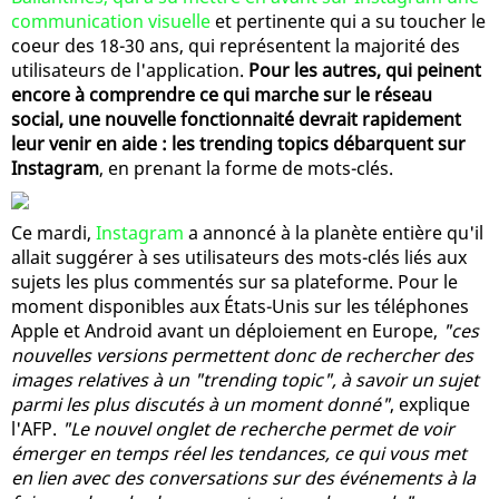
communication visuelle
et pertinente qui a su toucher le
coeur des 18-30 ans, qui représentent la majorité des
utilisateurs de l'application.
Pour les autres, qui peinent
encore à comprendre ce qui marche sur le réseau
social, une nouvelle fonctionnaité devrait rapidement
leur venir en aide : les trending topics débarquent sur
Instagram
, en prenant la forme de mots-clés.
Ce mardi,
Instagram
a annoncé à la planète entière qu'il
allait suggérer à ses utilisateurs des mots-clés liés aux
sujets les plus commentés sur sa plateforme. Pour le
moment disponibles aux États-Unis sur les téléphones
Apple et Android avant un déploiement en Europe,
"ces
nouvelles versions permettent donc de rechercher des
images relatives à un "trending topic", à savoir un sujet
parmi les plus discutés à un moment donné"
, explique
l'AFP.
"Le nouvel onglet de recherche permet de voir
émerger en temps réel les tendances, ce qui vous met
en lien avec des conversations sur des événements à la