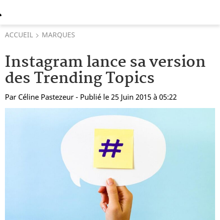
ACCUEIL
MARQUES
Instagram lance sa version
des Trending Topics
Par
Céline Pastezeur
- Publié le 25 Juin 2015 à 05:22