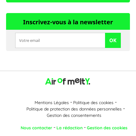
Inscrivez-vous à la newsletter
OK
Mentions Légales
Politique des cookies
Politique de protection des données personnelles
Gestion des consentements
Nous contacter
La rédaction
Gestion des cookies