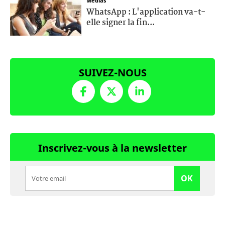
Médias
WhatsApp : L'application va-t-
elle signer la fin...
SUIVEZ-NOUS
Inscrivez-vous à la newsletter
OK