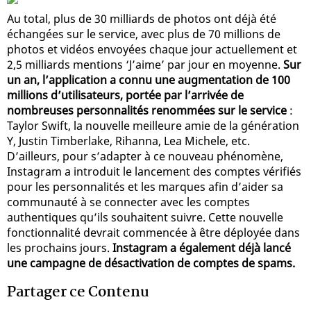
Au total, plus de 30 milliards de photos ont déjà été
échangées sur le service, avec plus de 70 millions de
photos et vidéos envoyées chaque jour actuellement et
2,5 milliards mentions ‘J’aime’ par jour en moyenne.
Sur
un an, l’application a connu une augmentation de 100
millions d’utilisateurs, portée par l’arrivée de
nombreuses personnalités renommées sur le service
:
Taylor Swift, la nouvelle meilleure amie de la génération
Y, Justin Timberlake, Rihanna, Lea Michele, etc.
D’ailleurs, pour s’adapter à ce nouveau phénomène,
Instagram a introduit le lancement des comptes vérifiés
pour les personnalités et les marques afin d’aider sa
communauté à se connecter avec les comptes
authentiques qu’ils souhaitent suivre. Cette nouvelle
fonctionnalité devrait commencée à être déployée dans
les prochains jours.
Instagram a également déjà lancé
une campagne de désactivation de comptes de spams.
Partager ce Contenu