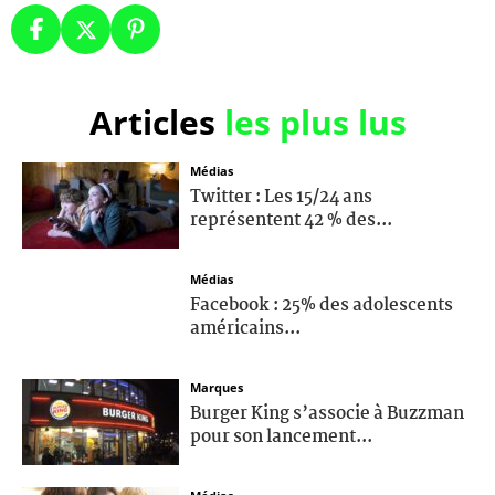
Articles
les plus lus
Médias
Twitter : Les 15/24 ans
représentent 42 % des...
Médias
Facebook : 25% des adolescents
américains...
Marques
Burger King s’associe à Buzzman
pour son lancement...