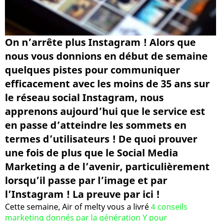
On n’arrête plus Instagram ! Alors que
nous vous donnions en début de semaine
quelques pistes pour communiquer
efficacement avec les moins de 35 ans sur
le réseau social Instagram, nous
apprenons aujourd’hui que le service est
en passe d’atteindre les sommets en
termes d’utilisateurs ! De quoi prouver
une fois de plus que le Social Media
Marketing a de l’avenir, particulièrement
lorsqu’il passe par l’image et par
l’Instagram ! La preuve par ici !
Cette semaine, Air of melty vous a livré
4 conseils
marketing donnés par la génération Y pour