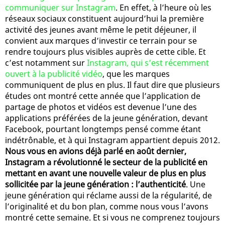
communiquer sur Instagram
. En effet, à l’heure où les
réseaux sociaux constituent aujourd’hui la première
activité des jeunes avant même le petit déjeuner, il
convient aux marques d’investir ce terrain pour se
rendre toujours plus visibles auprès de cette cible. Et
c’est notamment sur
Instagram, qui s’est récemment
ouvert à la publicité vidéo
, que les marques
communiquent de plus en plus. Il faut dire que plusieurs
études ont montré cette année que l’application de
partage de photos et vidéos est devenue l’une des
applications préférées de la jeune génération, devant
Facebook, pourtant longtemps pensé comme étant
indétrônable, et à qui Instagram appartient depuis 2012.
Nous vous en avions déjà parlé en août dernier,
Instagram a révolutionné le secteur de la publicité en
mettant en avant une nouvelle valeur de plus en plus
sollicitée par la jeune génération : l’authenticité
. Une
jeune génération qui réclame aussi de la régularité, de
l’originalité et du bon plan, comme nous vous l’avons
montré cette semaine. Et si vous ne comprenez toujours