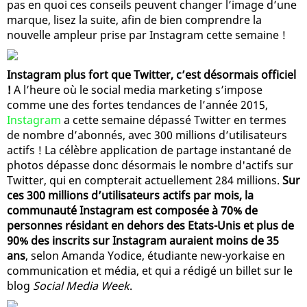
pas en quoi ces conseils peuvent changer l’image d’une
marque, lisez la suite, afin de bien comprendre la
nouvelle ampleur prise par Instagram cette semaine !
Instagram plus fort que Twitter, c’est désormais officiel
!
A l’heure où le social media marketing s’impose
comme une des fortes tendances de l’année 2015,
Instagram
a cette semaine dépassé Twitter en termes
de nombre d’abonnés, avec 300 millions d’utilisateurs
actifs ! La célèbre application de partage instantané de
photos dépasse donc désormais le nombre d'actifs sur
Twitter, qui en compterait actuellement 284 millions.
Sur
ces 300 millions d’utilisateurs actifs par mois, la
communauté Instagram est composée à 70% de
personnes résidant en dehors des Etats-Unis et plus de
90% des inscrits sur Instagram auraient moins de 35
ans
, selon Amanda Yodice, étudiante new-yorkaise en
communication et média, et qui a rédigé un billet sur le
blog
Social Media Week
.