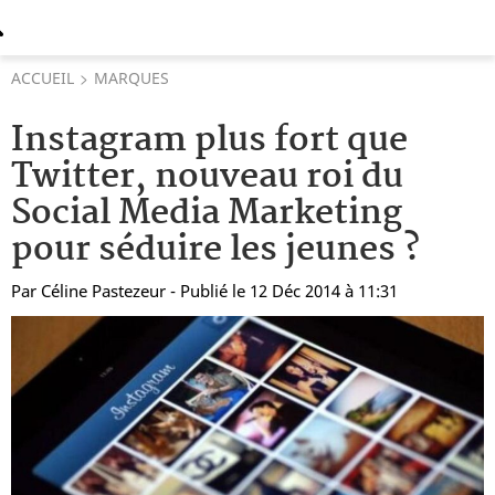
ACCUEIL
MARQUES
Instagram plus fort que
Twitter, nouveau roi du
Social Media Marketing
pour séduire les jeunes ?
Par
Céline Pastezeur
- Publié le 12 Déc 2014 à 11:31