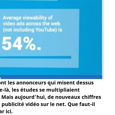
ont les annonceurs qui misent dessus
e-là, les études se multipliaient
. Mais aujourd'hui, de nouveaux chiffres
 publicité vidéo sur le net. Que faut-il
r ici.