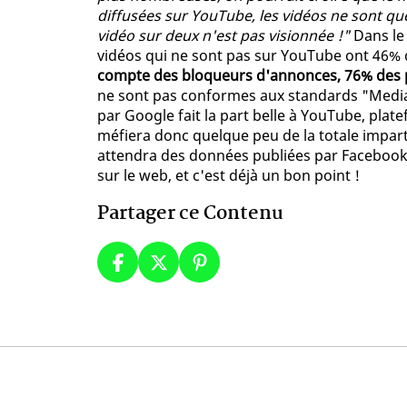
diffusées sur YouTube, les vidéos ne sont qu
vidéo sur deux n'est pas visionnée !"
Dans le 
vidéos qui ne sont pas sur YouTube ont 46% 
compte des bloqueurs d'annonces, 76% des 
ne sont pas conformes aux standards "Media R
par Google fait la part belle à YouTube, plate
méfiera donc quelque peu de la totale impart
attendra des données publiées par Facebook
sur le web, et c'est déjà un bon point !
Partager ce Contenu