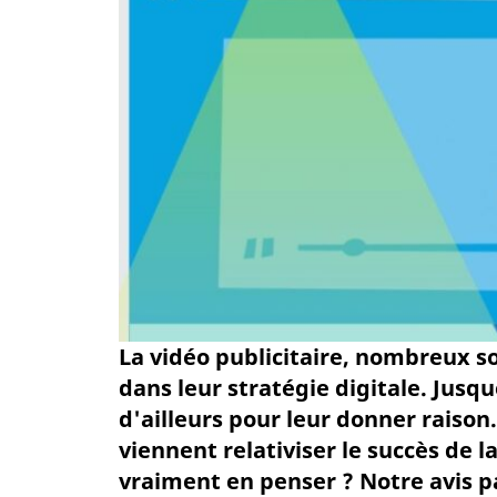
La vidéo publicitaire, nombreux s
dans leur stratégie digitale. Jusqu
d'ailleurs pour leur donner raison
viennent relativiser le succès de la
vraiment en penser ? Notre avis pa