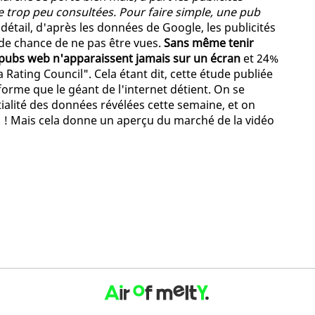
e trop peu consultées. Pour faire simple, une pub
détail, d'après les données de Google, les publicités
de chance de ne pas être vues.
Sans même tenir
pubs web n'apparaissent jamais sur un écran
et 24%
ating Council". Cela étant dit, cette étude publiée
forme que le géant de l'internet détient. On se
ialité des données révélées cette semaine, et on
 ! Mais cela donne un aperçu du marché de la vidéo