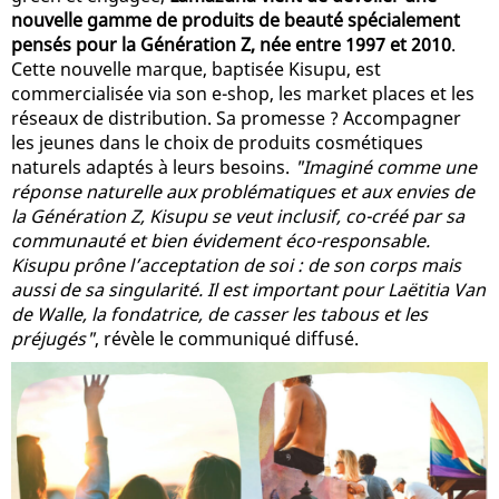
nouvelle gamme de produits de beauté spécialement
pensés pour la Génération Z, née entre 1997 et 2010
.
Cette nouvelle marque, baptisée Kisupu, est
commercialisée via son e-shop, les market places et les
réseaux de distribution. Sa promesse ? Accompagner
les jeunes dans le choix de produits cosmétiques
naturels adaptés à leurs besoins.
"Imaginé comme une
réponse naturelle aux problématiques et aux envies de
la Génération Z, Kisupu se veut inclusif, co-créé par sa
communauté et bien évidement éco-responsable.
Kisupu prône l’acceptation de soi : de son corps mais
aussi de sa singularité. Il est important pour Laëtitia Van
de Walle, la fondatrice, de casser les tabous et les
préjugés"
, révèle le communiqué diffusé.