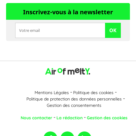
Inscrivez-vous à la newsletter
OK
Mentions Légales
Politique des cookies
Politique de protection des données personnelles
Gestion des consentements
Nous contacter
La rédaction
Gestion des cookies