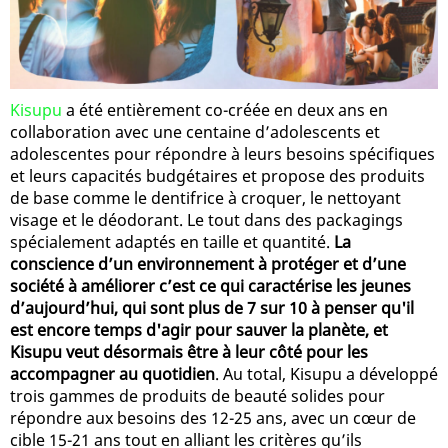
Kisupu
a été entièrement co-créée en deux ans en
collaboration avec une centaine d’adolescents et
adolescentes pour répondre à leurs besoins spécifiques
et leurs capacités budgétaires et propose des produits
de base comme le dentifrice à croquer, le nettoyant
visage et le déodorant. Le tout dans des packagings
spécialement adaptés en taille et quantité.
La
conscience d’un environnement à protéger et d’une
société à améliorer c’est ce qui caractérise les jeunes
d’aujourd’hui, qui sont plus de 7 sur 10 à penser qu'il
est encore temps d'agir pour sauver la planète, et
Kisupu veut désormais être à leur côté pour les
accompagner au quotidien
. Au total, Kisupu a développé
trois gammes de produits de beauté solides pour
répondre aux besoins des 12-25 ans, avec un cœur de
cible 15-21 ans tout en alliant les critères qu’ils