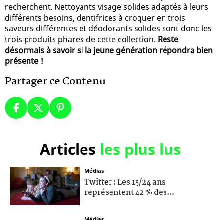
recherchent. Nettoyants visage solides adaptés à leurs
différents besoins, dentifrices à croquer en trois
saveurs différentes et déodorants solides sont donc les
trois produits phares de cette collection.
Reste
désormais à savoir si la jeune génération répondra bien
présente !
Partager ce Contenu
Articles
les plus lus
Médias
Twitter : Les 15/24 ans
représentent 42 % des...
Médias