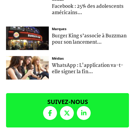
Facebook : 25% des adolescents
américains...
Marques
Burger King s’associe à Buzzman
pour son lancement...
Médias
WhatsApp : L'application va-t-
elle signer la fin...
SUIVEZ-NOUS