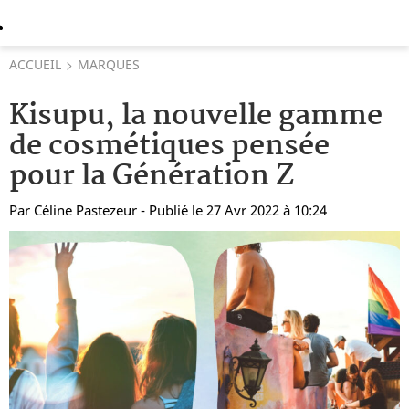
ACCUEIL
MARQUES
Kisupu, la nouvelle gamme
de cosmétiques pensée
pour la Génération Z
Par
Céline Pastezeur
- Publié le 27 Avr 2022 à 10:24