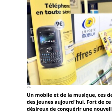
X
Un mobile et de la musique, ces d
des jeunes aujourd’hui. Fort de ce
désireux de conquérir une nouvelle