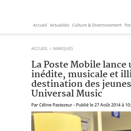
Accueil
Actualités
Culture & Divertissement
Fo
ACCUEIL
MARQUES
La Poste Mobile lance 
inédite, musicale et il
destination des jeunes
Universal Music
Par
Céline Pastezeur
- Publié le 27 Août 2014 à 10