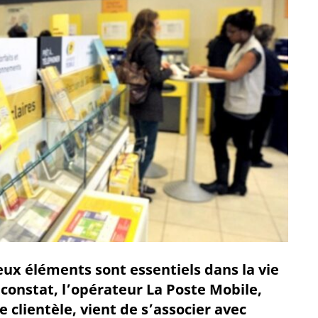
eux éléments sont essentiels dans la vie
 constat, l’opérateur La Poste Mobile,
 clientèle, vient de s’associer avec