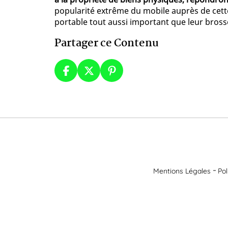
popularité extrême du mobile auprès de cette
portable tout aussi important que leur bross
Partager ce Contenu
Mentions Légales
Pol