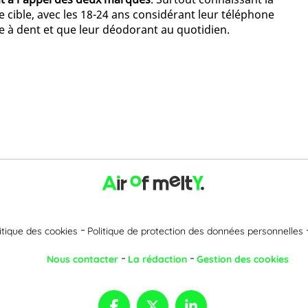
 cible, avec les 18-24 ans considérant leur téléphone
e à dent et que leur déodorant au quotidien.
itique des cookies
Politique de protection des données personnelles
Nous contacter
La rédaction
Gestion des cookies