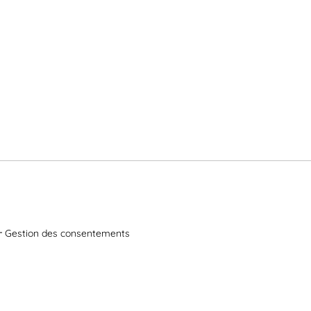
Gestion des consentements