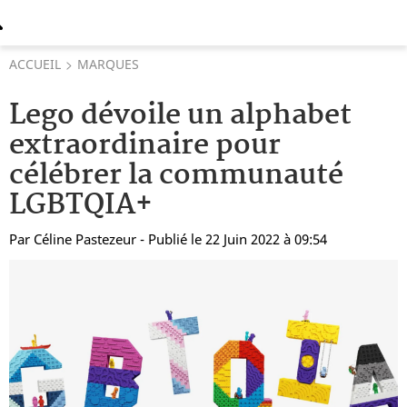
ACCUEIL
MARQUES
Lego dévoile un alphabet
extraordinaire pour
célébrer la communauté
LGBTQIA+
Par
Céline Pastezeur
- Publié le 22 Juin 2022 à 09:54