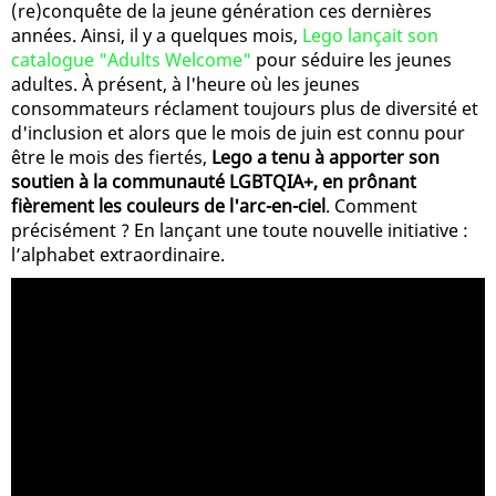
(re)conquête de la jeune génération ces dernières
années. Ainsi, il y a quelques mois,
Lego lançait son
catalogue "Adults Welcome"
pour séduire les jeunes
adultes. À présent, à l'heure où les jeunes
consommateurs réclament toujours plus de diversité et
d'inclusion et alors que le mois de juin est connu pour
être le mois des fiertés,
Lego a tenu à apporter son
soutien à la communauté LGBTQIA+, en prônant
fièrement les couleurs de l'arc-en-ciel
. Comment
précisément ? En lançant une toute nouvelle initiative :
l’alphabet extraordinaire.