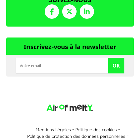
Inscrivez-vous à la newsletter
OK
Mentions Légales
Politique des cookies
Politique de protection des données personnelles