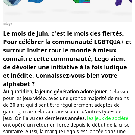
lego
Le mois de juin, c'est le mois des fiertés.
Pour célébrer la communauté LGBTQIA+ et
surtout inviter tout le monde à mieux
connaître cette communauté, Lego vient
de dévoiler une initiative à la fois ludique
et inédite. Connaissez-vous bien votre
alphabet ?
Au quotidien, la jeune génération adore jouer.
Cela vaut
pour les jeux vidéo, avec une grande majorité de moins
de 30 ans qui disent être régulièrement adeptes de
gaming, mais cela vaut aussi pour d'autres types de
jeux. On l'a vu ces dernières années,
les jeux de société
ont opéré un retour en force depuis le début de la crise
sanitaire. Aussi, la marque Lego s'est lancée dans une