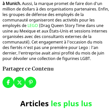
à Munich.
Aussi, la marque promet de faire don d'un
million de dollars à des organisations partenaires. Enfin,
les groupes de défense des employés de la
communauté organiseront des activités pour les
employés de
LEGO
(Drag Queen Story Time dans une
usine au Mexique et aux États-Unis et sessions internes
organisées avec des consultants externes de la
communauté). Cet engagement à l'occasion du mois
des fiertés n'est pas une première pour Lego : l'an
dernier, l'entreprise avait ainsi profité du mois de juin
pour dévoiler une collection de figurines LGBT.
Partager ce Contenu
Articles
les plus lus