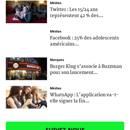
Médias
Twitter : Les 15/24 ans
représentent 42 % des...
Médias
Facebook : 25% des adolescents
américains...
Marques
Burger King s’associe à Buzzman
pour son lancement...
Médias
WhatsApp : L'application va-t-
elle signer la fin...
SUIVEZ-NOUS