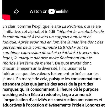
En clair, comme l'explique le site
La Réclame
, qui relaie
l'initiative, cet alphabet inédit
"dépeint le vocabulaire de
la communauté à travers un support amusant et
ludique. Après avoir mis en lumière la manière dont des
personnes de la communauté LGBTQIA+ ont su
combiner expression de soi et créativité à travers des
legos, la marque danoise incite finalement tout le
monde à en faire de même"
. De quoi inviter donc
chacun à miser sur la diversité, l'inclusion et la
tolérance, que des valeurs fortement prônées par les
jeunes. En marge de cela,
puisque les consommateurs
attendent plus que jamais des actes de la part des
marques qu'ils consomment, à l'heure où le purpose
washing est un fléau à redouter, Lego a annoncé
l'organisation d'activités de construction amusantes et
éducatives à l’occasion d’événements Pride à Londres et