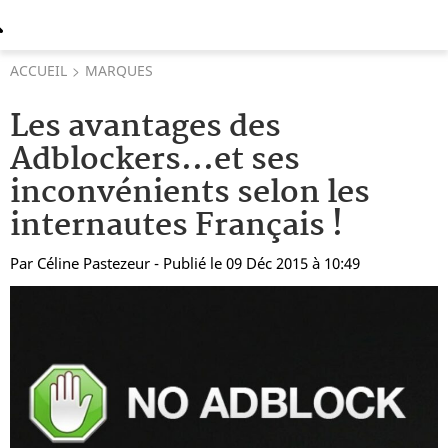
ACCUEIL
MARQUES
Les avantages des
Adblockers...et ses
inconvénients selon les
internautes Français !
Par
Céline Pastezeur
- Publié le 09 Déc 2015 à 10:49