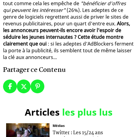
tout comme cela les empêche de
"bénéficier d'offres
qui peuvent les intéresser"
(26%). Les adeptes de ce
genre de logiciels regrettent aussi de priver le sites de
revenus publicitaires, pour un quart d'entre eux.
Alors,
les annonceurs peuvent-ils encore avoir l'espoir de
séduire les jeunes internautes ? Cette étude montre
clairement que oui
: si les adeptes d'AdBlockers ferment
la porte à la publicité, ils semblent tout de même laisser
la clé aux annonceurs...
Partager ce Contenu
Articles
les plus lus
Médias
Twitter : Les 15/24 ans