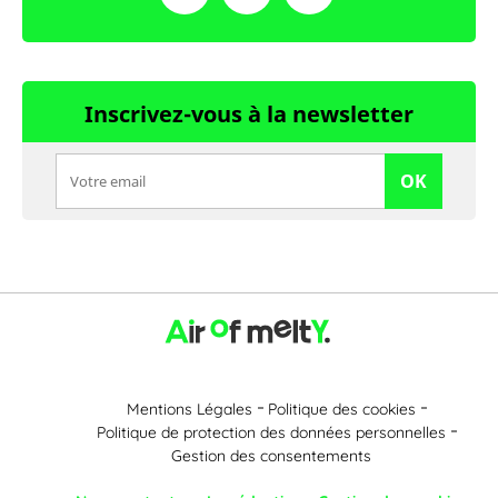
Inscrivez-vous à la newsletter
OK
Mentions Légales
Politique des cookies
Politique de protection des données personnelles
Gestion des consentements