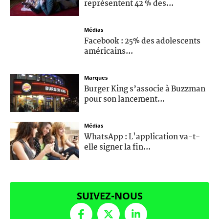
représentent 42 % des...
Médias
Facebook : 25% des adolescents
américains...
Marques
Burger King s’associe à Buzzman
pour son lancement...
Médias
WhatsApp : L'application va-t-
elle signer la fin...
SUIVEZ-NOUS