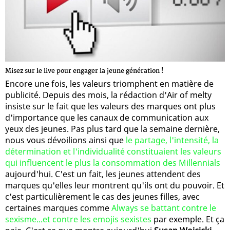
Misez sur le live pour engager la jeune génération !
Encore une fois, les valeurs triomphent en matière de
publicité. Depuis des mois, la rédaction d'Air of melty
insiste sur le fait que les valeurs des marques ont plus
d'importance que les canaux de communication aux
yeux des jeunes. Pas plus tard que la semaine dernière,
nous vous dévoilions ainsi que
le partage, l'intensité, la
détermination et l'individualité constituaient les valeurs
qui influencent le plus la consommation des Millennials
aujourd'hui. C'est un fait, les jeunes attendent des
marques qu'elles leur montrent qu'ils ont du pouvoir. Et
c'est particulièrement le cas des jeunes filles, avec
certaines marques comme
Always se battant contre le
sexisme...et contre les emojis sexistes
par exemple. Et ça