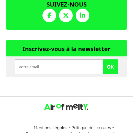
SUIVEZ-NOUS
Inscrivez-vous à la newsletter
OK
Mentions Légales
Politique des cookies