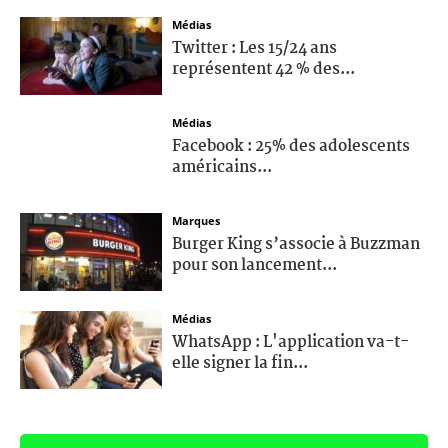
Médias
Twitter : Les 15/24 ans
représentent 42 % des...
Médias
Facebook : 25% des adolescents
américains...
Marques
Burger King s’associe à Buzzman
pour son lancement...
Médias
WhatsApp : L'application va-t-
elle signer la fin...