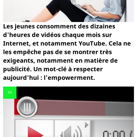
Les jeunes consomment des dizaines
d'heures de vidéos chaque mois sur
Internet, et notamment YouTube. Cela ne
les empêche pas de se montrer très
exigeants, notamment en matière de
publicité. Un mot-clé à respecter
aujourd'hui : l'empowerment.
1
/1