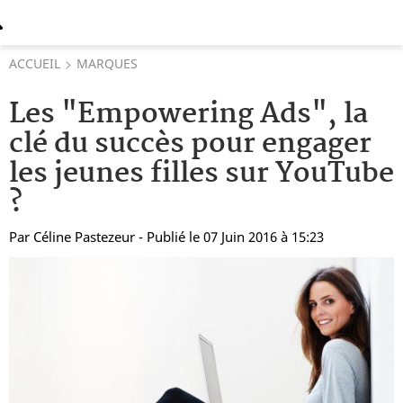
ACCUEIL
MARQUES
Les "Empowering Ads", la
clé du succès pour engager
les jeunes filles sur YouTube
?
Par
Céline Pastezeur
- Publié le 07 Juin 2016 à 15:23