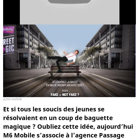
m6 mobile
Et si tous les soucis des jeunes se
résolvaient en un coup de baguette
magique ? Oubliez cette idée, aujourd’hui
M6 Mobile s’associe à l’agence Passage