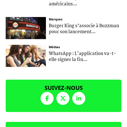
américains...
Marques
Burger King s’associe à Buzzman
pour son lancement...
Médias
WhatsApp : L'application va-t-
elle signer la fin...
SUIVEZ-NOUS