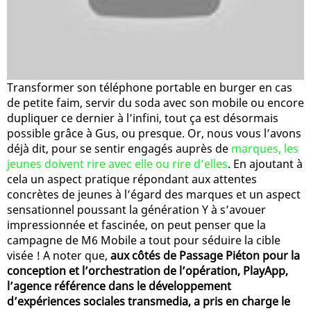
Transformer son téléphone portable en burger en cas
de petite faim, servir du soda avec son mobile ou encore
dupliquer ce dernier à l’infini, tout ça est désormais
possible grâce à Gus, ou presque. Or, nous vous l’avons
déjà dit, pour se sentir engagés auprès de
marques, les
jeunes doivent rire avec elle ou rire d’elles
. En ajoutant à
cela un aspect pratique répondant aux attentes
concrètes de jeunes à l’égard des marques et un aspect
sensationnel poussant la génération Y à s’avouer
impressionnée et fascinée, on peut penser que la
campagne de M6 Mobile a tout pour séduire la cible
visée ! A noter que,
aux côtés de Passage Piéton pour la
conception et l’orchestration de l’opération, PlayApp,
l’agence référence dans le développement
d’expériences sociales transmedia, a pris en charge le