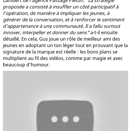
Lambert de l’agence Passage Piéton.
"La stratégie
proposée a consisté à insuffler un côté participatif à
l’opération, de manière à impliquer les jeunes, à
générer de la conversation, et à renforcer le sentiment
d’appartenance à une communauté. Il a fallu surtout
innover, interpeller et donner du sens"
a-t-il ensuite
détaillé. En cela, Gus joue un rôle de meilleur ami des
jeunes en adoptant un ton léger tout en prouvant que la
signature de la marque est réelle : les bons plans se
multiplient au fil des vidéos, comme par magie et avec
beaucoup d’humour.