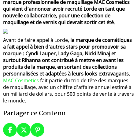
marque professionnelle de maquillage MAC Cosmetics
qui vient d’annoncer avoir recruté Lorde en tant que
nouvelle collaboratrice, pour une collection de
maquillage et de vernis qui devrait sortir cet été
.
Avant de faire appel à Lorde,
la marque de cosmétiques
a fait appel à bien d’autres stars pour promouvoir sa
marque : Cyndi Lauper, Lady Gaga, Nicki Minaj et
surtout Rihanna ont contribué à mettre en avant les
produits de la marque, en sortant des collections
personnalisées et adaptées à leurs looks extravagants
.
MAC Cosmetics
fait partie du trio de tête des marques
de maquillage, avec un chiffre d’affaire annuel estimé à
un milliard de dollars, pour 500 points de vente à travers
le monde.
Partager ce Contenu