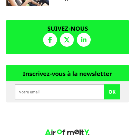
SUIVEZ-NOUS
Inscrivez-vous à la newsletter
OK