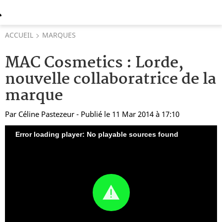
ACCUEIL
MARQUES
MAC Cosmetics : Lorde,
nouvelle collaboratrice de la
marque
Par
Céline Pastezeur
- Publié le 11 Mar 2014 à 17:10
Error loading player: No playable sources found