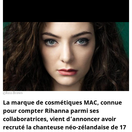
Ross Brown
La marque de cosmétiques MAC, connue
pour compter Rihanna parmi ses
collaboratrices, vient d’annoncer avoir
recruté la chanteuse néo-zélandaise de 17