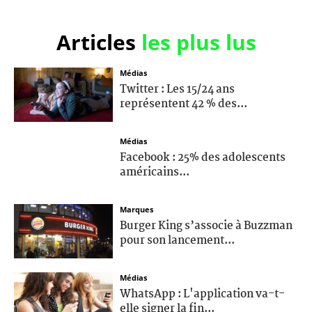
Articles
les plus lus
Médias
Twitter : Les 15/24 ans
représentent 42 % des...
Médias
Facebook : 25% des adolescents
américains...
Marques
Burger King s’associe à Buzzman
pour son lancement...
Médias
WhatsApp : L'application va-t-
elle signer la fin...