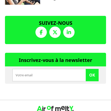
SUIVEZ-NOUS
Inscrivez-vous à la newsletter
OK