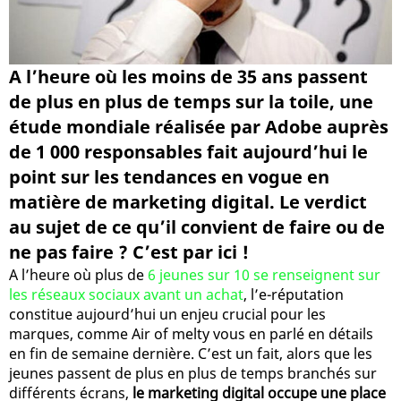
A l’heure où les moins de 35 ans passent
de plus en plus de temps sur la toile, une
étude mondiale réalisée par Adobe auprès
de 1 000 responsables fait aujourd’hui le
point sur les tendances en vogue en
matière de marketing digital. Le verdict
au sujet de ce qu’il convient de faire ou de
ne pas faire ? C’est par ici !
A l’heure où plus de
6 jeunes sur 10 se renseignent sur
les réseaux sociaux avant un achat
, l’e-réputation
constitue aujourd’hui un enjeu crucial pour les
marques, comme Air of melty vous en parlé en détails
en fin de semaine dernière. C’est un fait, alors que les
jeunes passent de plus en plus de temps branchés sur
différents écrans,
le marketing digital occupe une place