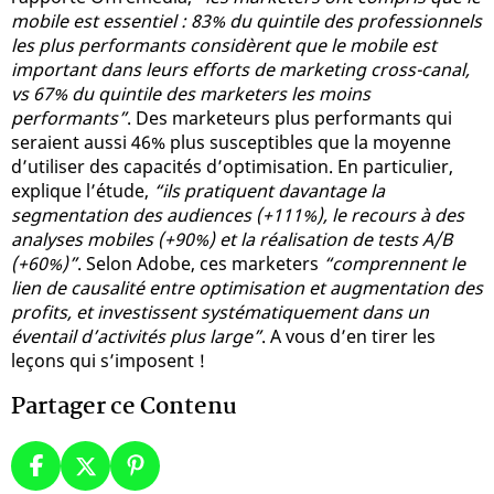
mobile est essentiel : 83% du quintile des professionnels
les plus performants considèrent que le mobile est
important dans leurs efforts de marketing cross-canal,
vs 67% du quintile des marketers les moins
performants”
. Des marketeurs plus performants qui
seraient aussi 46% plus susceptibles que la moyenne
d’utiliser des capacités d’optimisation. En particulier,
explique l’étude,
“ils pratiquent davantage la
segmentation des audiences (+111%), le recours à des
analyses mobiles (+90%) et la réalisation de tests A/B
(+60%)”
. Selon Adobe, ces marketers
“comprennent le
lien de causalité entre optimisation et augmentation des
profits, et investissent systématiquement dans un
éventail d’activités plus large”
. A vous d’en tirer les
leçons qui s’imposent !
Partager ce Contenu