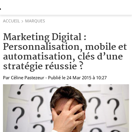
ACCUEIL
MARQUES
Marketing Digital :
Personnalisation, mobile et
automatisation, clés d’une
stratégie réussie ?
Par
Céline Pastezeur
- Publié le 24 Mar 2015 à 10:27