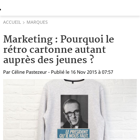
ACCUEIL
MARQUES
Marketing : Pourquoi le
rétro cartonne autant
auprès des jeunes ?
Par
Céline Pastezeur
- Publié le 16 Nov 2015 à 07:57