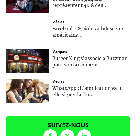
représentent 42 % des...
Médias
Facebook : 25% des adolescents
américains...
Marques
Burger King s’associe à Buzzman
pour son lancement...
Médias
WhatsApp : L'application va-t-
elle signer la fin...
SUIVEZ-NOUS