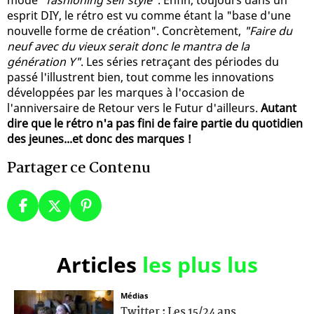
esprit DIY, le rétro est vu comme étant la "base d'une
nouvelle forme de création". Concrètement,
"Faire du
neuf avec du vieux serait donc le mantra de la
génération Y"
. Les séries retraçant des périodes du
passé l'illustrent bien, tout comme les innovations
développées par les marques à l'occasion de
l'anniversaire de Retour vers le Futur d'ailleurs.
Autant
dire que le rétro n'a pas fini de faire partie du quotidien
des jeunes...et donc des marques !
Partager ce Contenu
Articles
les plus lus
Médias
Twitter : Les 15/24 ans