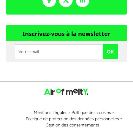
Inscrivez-vous à la newsletter
OK
Mentions Légales
Politique des cookies
Politique de protection des données personnelles
Gestion des consentements