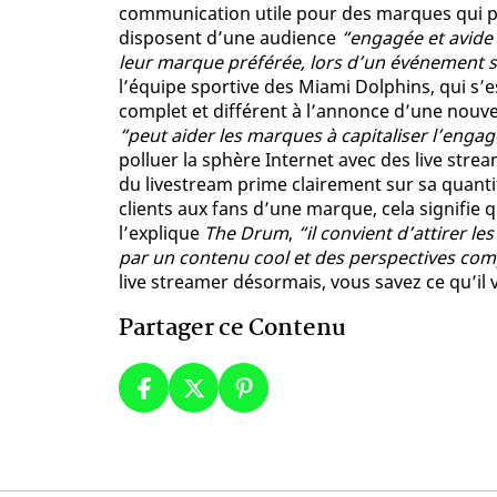
communication utile pour des marques qui p
disposent d’une audience
“engagée et avide 
leur marque préférée, lors d’un événement s
l’équipe sportive des Miami Dolphins, qui s’e
complet et différent à l’annonce d’une nouvel
“peut aider les marques à capitaliser l’eng
polluer la sphère Internet avec des live strea
du livestream prime clairement sur sa quanti
clients aux fans d’une marque, cela signifie 
l’explique
The Drum
,
“il convient d’attirer l
par un contenu cool et des perspectives comp
live streamer désormais, vous savez ce qu’il v
Partager ce Contenu