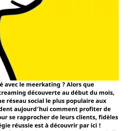
é avec le meerkating ? Alors que
streaming découverte au début du mois,
e réseau social le plus populaire aux
dent aujourd’hui comment profiter de
ur se rapprocher de leurs clients, fidèles
gie réussie est à découvrir par ici !