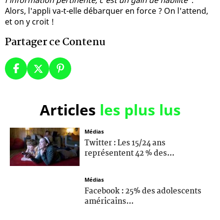
Alors, l'appli va-t-elle débarquer en force ? On l'attend,
et on y croit !
Partager ce Contenu
Articles
les plus lus
Médias
Twitter : Les 15/24 ans
représentent 42 % des...
Médias
Facebook : 25% des adolescents
américains...