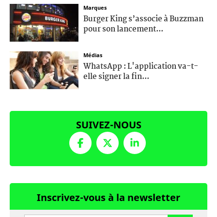
Marques
Burger King s’associe à Buzzman
pour son lancement...
Médias
WhatsApp : L'application va-t-
elle signer la fin...
SUIVEZ-NOUS
Inscrivez-vous à la newsletter