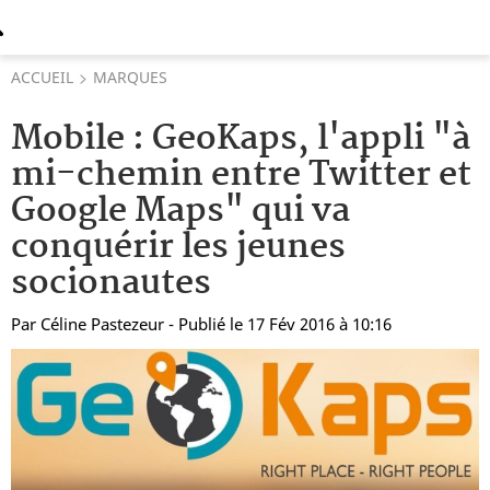
ACCUEIL
MARQUES
Mobile : GeoKaps, l'appli "à
mi-chemin entre Twitter et
Google Maps" qui va
conquérir les jeunes
socionautes
Par
Céline Pastezeur
- Publié le 17 Fév 2016 à 10:16