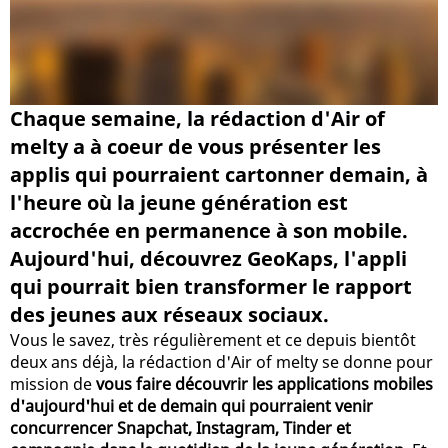
Chaque semaine, la rédaction d'Air of
melty a à coeur de vous présenter les
applis qui pourraient cartonner demain, à
l'heure où la jeune génération est
accrochée en permanence à son mobile.
Aujourd'hui, découvrez GeoKaps, l'appli
qui pourrait bien transformer le rapport
des jeunes aux réseaux sociaux.
Vous le savez, très régulièrement et ce depuis bientôt
deux ans déjà, la rédaction d'Air of melty se donne pour
mission de
vous faire découvrir les applications mobiles
d'aujourd'hui et de demain qui pourraient venir
concurrencer Snapchat, Instagram, Tinder et