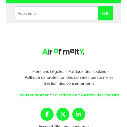
OK
Mentions Légales
Politique des cookies
Politique de protection des données personnelles
Gestion des consentements
Nous contacter
La rédaction
Gestion des cookies
Accessibilité : non conforme