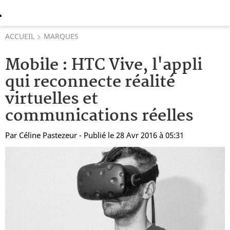
ACCUEIL
MARQUES
Mobile : HTC Vive, l'appli
qui reconnecte réalité
virtuelles et
communications réelles
Par
Céline Pastezeur
- Publié le 28 Avr 2016 à 05:31