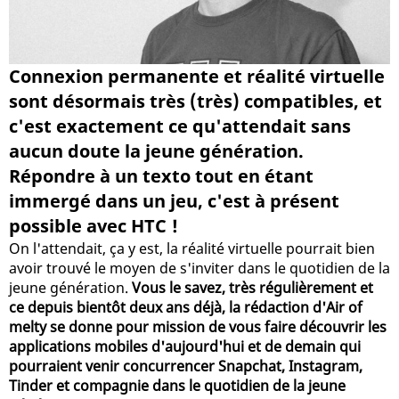
Connexion permanente et réalité virtuelle
sont désormais très (très) compatibles, et
c'est exactement ce qu'attendait sans
aucun doute la jeune génération.
Répondre à un texto tout en étant
immergé dans un jeu, c'est à présent
possible avec HTC !
On l'attendait, ça y est, la réalité virtuelle pourrait bien
avoir trouvé le moyen de s'inviter dans le quotidien de la
jeune génération.
Vous le savez, très régulièrement et
ce depuis bientôt deux ans déjà, la rédaction d'Air of
melty se donne pour mission de vous faire découvrir les
applications mobiles d'aujourd'hui et de demain qui
pourraient venir concurrencer Snapchat, Instagram,
Tinder et compagnie dans le quotidien de la jeune