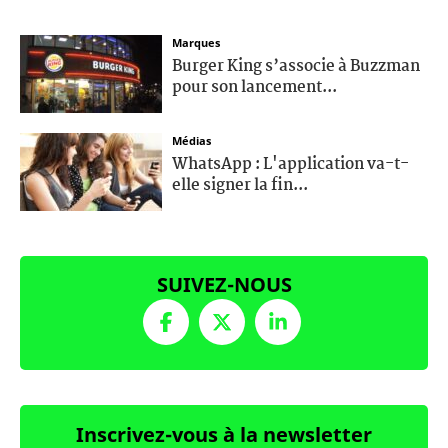
Marques
Burger King s’associe à Buzzman
pour son lancement...
Médias
WhatsApp : L'application va-t-
elle signer la fin...
SUIVEZ-NOUS
Inscrivez-vous à la newsletter