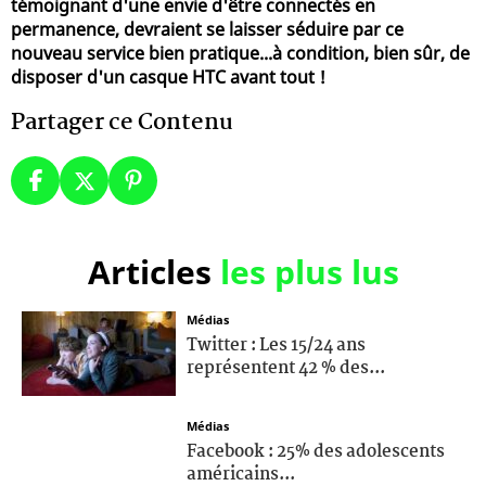
témoignant d'une envie d'être connectés en
permanence, devraient se laisser séduire par ce
nouveau service bien pratique...à condition, bien sûr, de
disposer d'un casque HTC avant tout !
Partager ce Contenu
Articles
les plus lus
Médias
Twitter : Les 15/24 ans
représentent 42 % des...
Médias
Facebook : 25% des adolescents
américains...